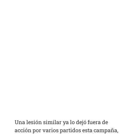
Una lesión similar ya lo dejó fuera de
acción por varios partidos esta campaña,