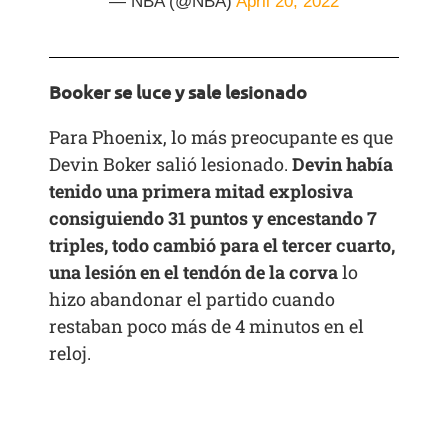
— NBA (@NBA)
April 20, 2022
Booker se luce y sale lesionado
Para Phoenix, lo más preocupante es que
Devin Boker salió lesionado.
Devin había
tenido una primera mitad explosiva
consiguiendo 31 puntos y encestando 7
triples, todo cambió para el tercer cuarto,
una lesión en el tendón de la corva
lo
hizo abandonar el partido cuando
restaban poco más de 4 minutos en el
reloj.