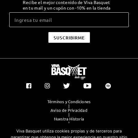
Recibe el mejor contenido de Viva Basquet
en tu mail y un cupón con -10% en la tienda
Términos y Condiciones
|
Aviso de Privacidad
|
Nuestra Historia
|
Contacto Directo
Viva Basquet utiliza cookies propias y de terceros para
|
Publicidad
garantizar que obtenga la mejor experiencia en nuestro sitio