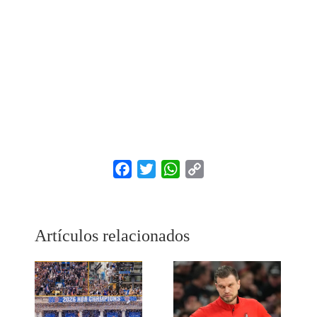
Facebook
Twitter
WhatsApp
Copy
Link
Artículos relacionados