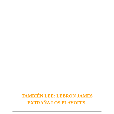
TAMBIÉN LEE: LEBRON JAMES
EXTRAÑA LOS PLAYOFFS