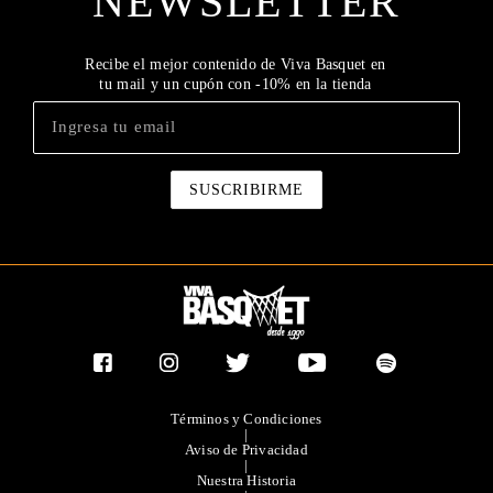
NEWSLETTER
Recibe el mejor contenido de Viva Basquet en
tu mail y un cupón con -10% en la tienda
Términos y Condiciones
|
Aviso de Privacidad
|
Nuestra Historia