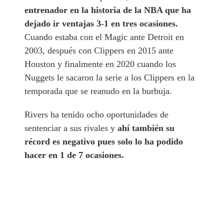
entrenador en la historia de la NBA que ha
dejado ir ventajas 3-1 en tres ocasiones.
Cuando estaba con el Magic ante Detroit en
2003, después con Clippers en 2015 ante
Houston y finalmente en 2020 cuando los
Nuggets le sacaron la serie a los Clippers en la
temporada que se reanudo en la burbuja.
Rivers ha tenido ocho oportunidades de
sentenciar a sus rivales y
ahí también su
récord es negativo pues solo lo ha podido
hacer en 1 de 7 ocasiones.