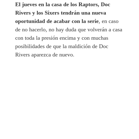
El jueves en la casa de los Raptors, Doc
Rivers y los Sixers tendrán una nueva
oportunidad de acabar con la serie
, en caso
de no hacerlo, no hay duda que volverán a casa
con toda la presión encima y con muchas
posibilidades de que la maldición de Doc
Rivers aparezca de nuevo.