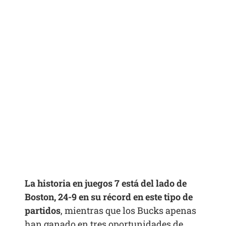
La historia en juegos 7 está del lado de
Boston, 24-9 en su récord en este tipo de
partidos
, mientras que los Bucks apenas
han ganado en tres oportunidades de