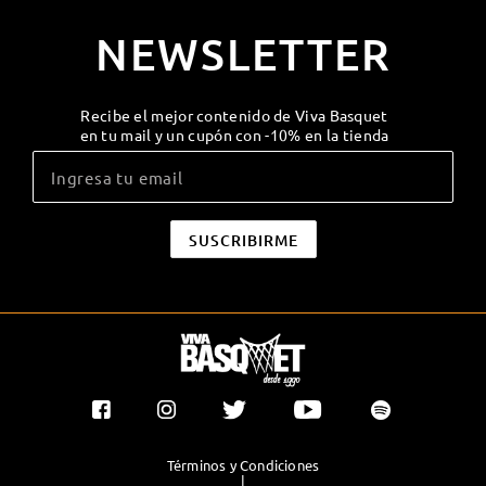
NEWSLETTER
Recibe el mejor contenido de Viva Basquet
en tu mail y un cupón con -10% en la tienda
Términos y Condiciones
|