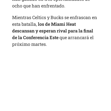
ocho que han enfrentado.
Mientras Celtics y Bucks se enfrascan en
esta batalla,
los de Miami Heat
descansan y esperan rival para la final
de la Conferencia Este
que arrancará el
próximo martes.