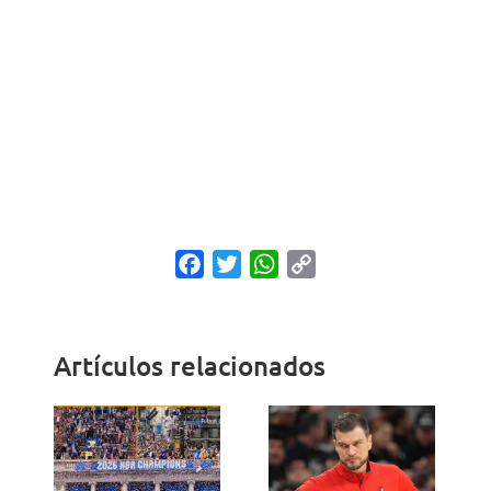
Facebook
Twitter
WhatsApp
Copy
Link
Artículos relacionados