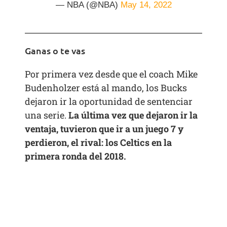
— NBA (@NBA)
May 14, 2022
Ganas o te vas
Por primera vez desde que el coach Mike
Budenholzer está al mando, los Bucks
dejaron ir la oportunidad de sentenciar
una serie.
La última vez que dejaron ir la
ventaja, tuvieron que ir a un juego 7 y
perdieron, el rival: los Celtics en la
primera ronda del 2018.