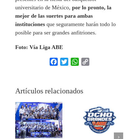
universitario de México,
por lo pronto, la
mejor de las suertes para ambas
instituciones
que seguramente harán todo lo
posible para ser grandes anfitriones.
Foto: Vía Liga ABE
Facebook
Twitter
WhatsApp
Copy
Link
Artículos relacionados