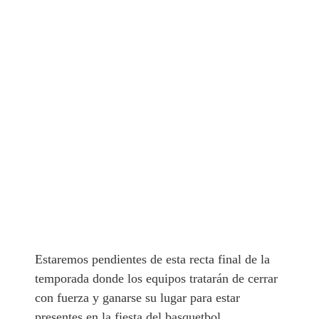
Estaremos pendientes de esta recta final de la
temporada donde los equipos tratarán de cerrar
con fuerza y ganarse su lugar para estar
presentes en la fiesta del basquetbol