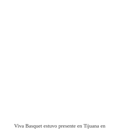
Viva Basquet estuvo presente en Tijuana en