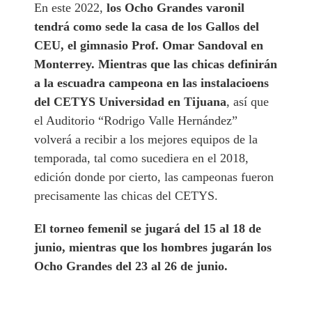
En este 2022,
los Ocho Grandes varonil
tendrá como sede la casa de los Gallos del
CEU, el gimnasio Prof. Omar Sandoval en
Monterrey. Mientras que las chicas definirán
a la escuadra campeona en las instalacioens
del CETYS Universidad en Tijuana
, así que
el Auditorio “Rodrigo Valle Hernández”
volverá a recibir a los mejores equipos de la
temporada, tal como sucediera en el 2018,
edición donde por cierto, las campeonas fueron
precisamente las chicas del CETYS.
El torneo femenil se jugará del 15 al 18 de
junio, mientras que los hombres jugarán los
Ocho Grandes del 23 al 26 de junio.