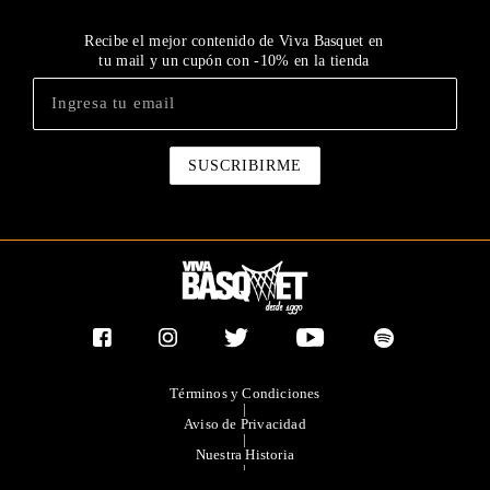
Recibe el mejor contenido de Viva Basquet en
tu mail y un cupón con -10% en la tienda
Términos y Condiciones
|
Aviso de Privacidad
|
Nuestra Historia
|
Contacto Directo