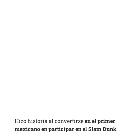
Hizo historia al convertirse
en el primer
mexicano en participar en el Slam Dunk