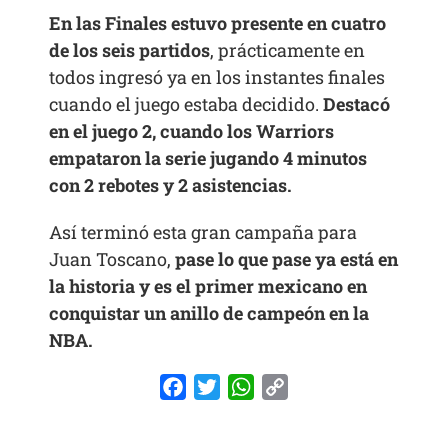
En las Finales estuvo presente en cuatro
de los seis partidos
, prácticamente en
todos ingresó ya en los instantes finales
cuando el juego estaba decidido.
Destacó
en el juego 2, cuando los Warriors
empataron la serie jugando 4 minutos
con 2 rebotes y 2 asistencias.
Así terminó esta gran campaña para
Juan Toscano,
pase lo que pase ya está en
la historia y es el primer mexicano en
conquistar un anillo de campeón en la
NBA.
Facebook
Twitter
WhatsApp
Copy
Link