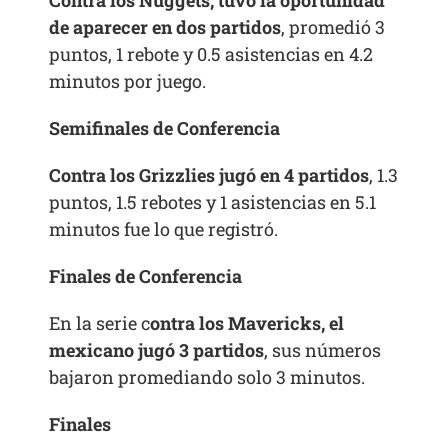
Contra los Nuggets, tuvo la oportunidad
de aparecer en dos partidos
, promedió 3
puntos, 1 rebote y 0.5 asistencias en 4.2
minutos por juego.
Semifinales de Conferencia
Contra los Grizzlies jugó en 4 partidos
, 1.3
puntos, 1.5 rebotes y 1 asistencias en 5.1
minutos fue lo que registró.
Finales de Conferencia
En la serie c
ontra los Mavericks, el
mexicano jugó 3 partidos
, sus números
bajaron promediando solo 3 minutos.
Finales