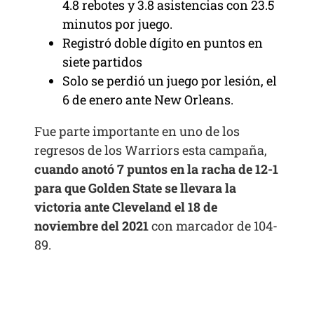
4.8 rebotes y 3.8 asistencias con 23.5
minutos por juego.
Registró doble dígito en puntos en
siete partidos
Solo se perdió un juego por lesión, el
6 de enero ante New Orleans.
Fue parte importante en uno de los
regresos de los Warriors esta campaña,
cuando anotó 7 puntos en la racha de 12-1
para que Golden State se llevara la
victoria ante Cleveland el 18 de
noviembre del 2021
con marcador de 104-
89.