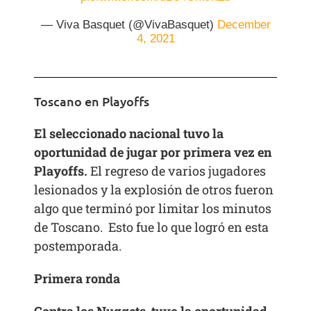
— Viva Basquet (@VivaBasquet)
December
4, 2021
Toscano en Playoffs
El seleccionado nacional tuvo la
oportunidad de jugar por primera vez en
Playoffs.
El regreso de varios jugadores
lesionados y la explosión de otros fueron
algo que terminó por limitar los minutos
de Toscano. Esto fue lo que logró en esta
postemporada.
Primera ronda