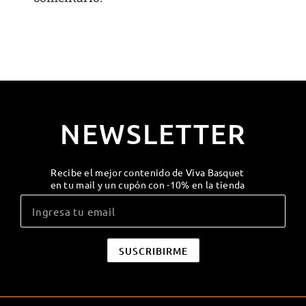
NEWSLETTER
Recibe el mejor contenido de Viva Basquet
en tu mail y un cupón con -10% en la tienda