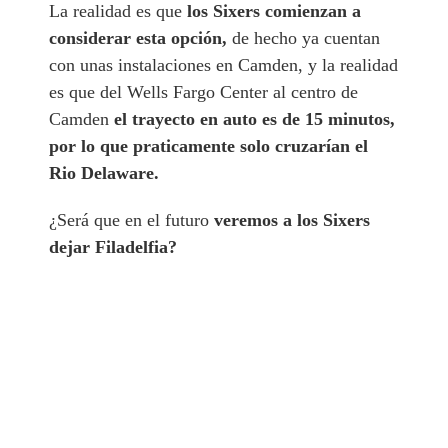
La realidad es que
los Sixers comienzan a
considerar esta opción,
de hecho ya cuentan
con unas instalaciones en Camden, y la realidad
es que del Wells Fargo Center al centro de
Camden
el trayecto en auto es de 15 minutos,
por lo que praticamente solo cruzarían el
Rio Delaware.
¿Será que en el futuro
veremos a los Sixers
dejar Filadelfia?