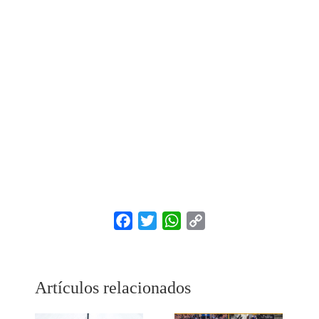
Facebook
Twitter
WhatsApp
Copy
Link
Artículos relacionados