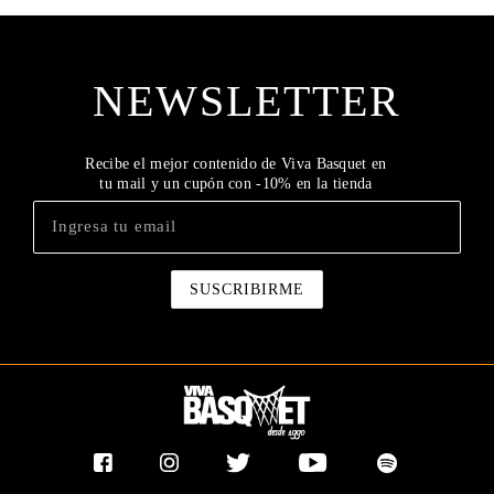
NEWSLETTER
Recibe el mejor contenido de Viva Basquet en
tu mail y un cupón con -10% en la tienda