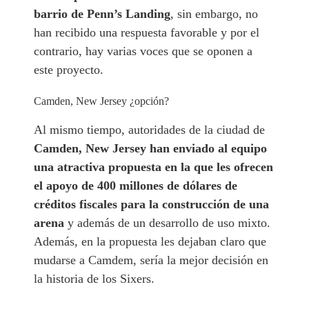
barrio de Penn’s Landing
, sin embargo, no
han recibido una respuesta favorable y por el
contrario, hay varias voces que se oponen a
este proyecto.
Camden, New Jersey ¿opción?
Al mismo tiempo, autoridades de la ciudad de
Camden, New Jersey han enviado al equipo
una atractiva propuesta en la que les ofrecen
el apoyo de 400 millones de dólares de
créditos fiscales para la construcción de una
arena
y además de un desarrollo de uso mixto.
Además, en la propuesta les dejaban claro que
mudarse a Camdem, sería la mejor decisión en
la historia de los Sixers.