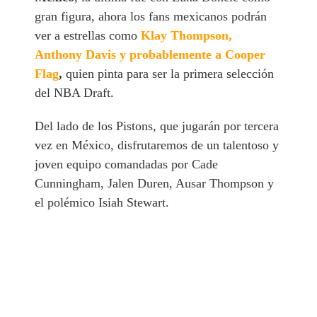
gran figura, ahora los fans mexicanos podrán
ver a estrellas como
Klay Thompson,
Anthony Davis y probablemente a Cooper
Flag
,
quien pinta para ser la primera selección
del NBA Draft.
Del lado de los Pistons, que jugarán por tercera
vez en México, disfrutaremos de un talentoso y
joven equipo comandadas por Cade
Cunningham, Jalen Duren, Ausar Thompson y
el polémico Isiah Stewart.