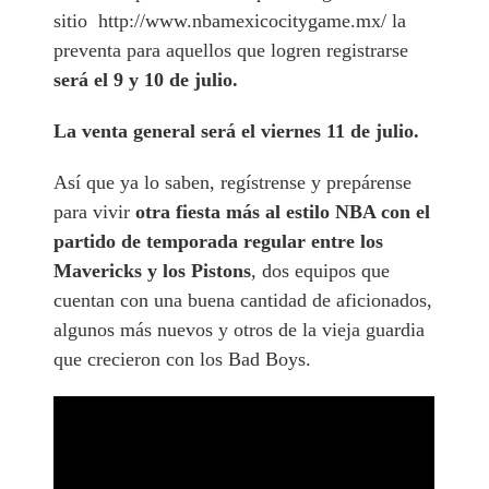
sitio http://www.nbamexicocitygame.mx/ la
preventa para aquellos que logren registrarse
será el 9 y 10 de julio.
La venta general será el viernes 11 de julio.
Así que ya lo saben, regístrense y prepárense
para vivir
otra fiesta más al estilo NBA con el
partido de temporada regular entre los
Mavericks y los Pistons
, dos equipos que
cuentan con una buena cantidad de aficionados,
algunos más nuevos y otros de la vieja guardia
que crecieron con los Bad Boys.