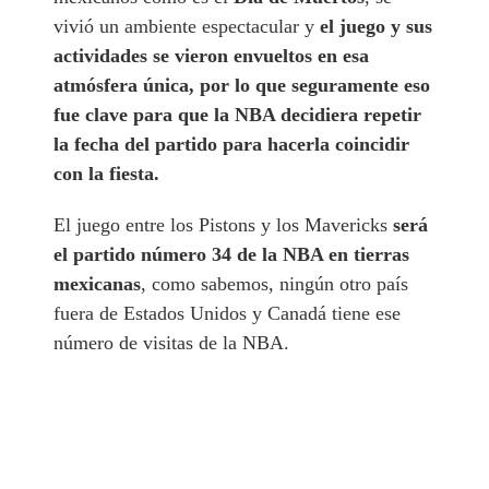
vivió un ambiente espectacular y
el juego y sus
actividades se vieron envueltos en esa
atmósfera única, por lo que seguramente eso
fue clave para que la NBA decidiera repetir
la fecha del partido para hacerla coincidir
con la fiesta.
El juego entre los Pistons y los Mavericks
será
el partido número 34 de la NBA en tierras
mexicanas
, como sabemos, ningún otro país
fuera de Estados Unidos y Canadá tiene ese
número de visitas de la NBA.