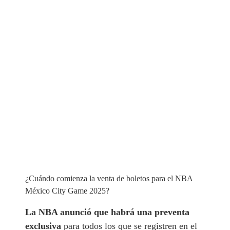
¿Cuándo comienza la venta de boletos para el NBA
México City Game 2025?
La NBA anunció que habrá una preventa
exclusiva
para todos los que se registren en el