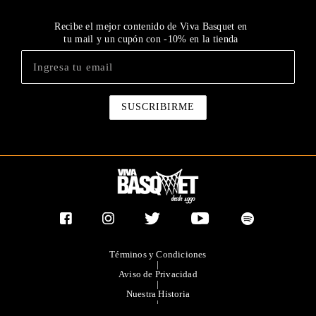
Recibe el mejor contenido de Viva Basquet en
tu mail y un cupón con -10% en la tienda
Términos y Condiciones
|
Aviso de Privacidad
|
Nuestra Historia
|
Contacto Directo