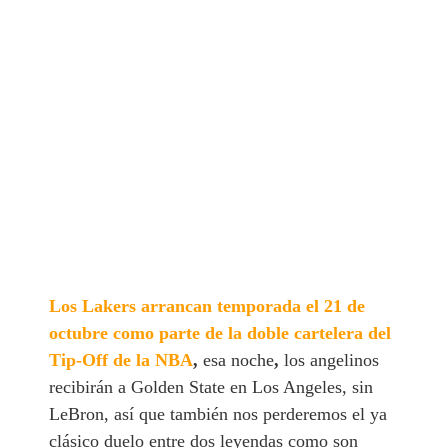
Los Lakers arrancan temporada el 21 de
octubre como parte de la doble cartelera del
Tip-Off de la NBA
,
esa noche
,
los angelinos
recibirán a Golden State en Los Angeles, sin
LeBron, así que también nos perderemos el ya
clásico duelo entre dos leyendas como son