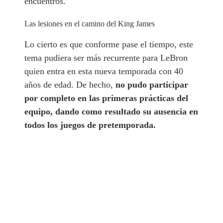
encuentros.
Las lesiones en el camino del King James
Lo cierto es que conforme pase el tiempo, este
tema pudiera ser más recurrente para LeBron
quien entra en esta nueva temporada con 40
años de edad. De hecho,
no pudo participar
por completo en las primeras prácticas del
equipo, dando como resultado su ausencia en
todos los juegos de pretemporada.