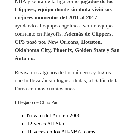
NBA y se irá de la liga como
jugador de los
Clippers, equipo donde sin duda vivió sus
mejores momentos del 2011 al 2017
,
ayudando al equipo angelino a ser un equipo
constante en Playoffs.
Además de Clippers,
CP3 pasó por New Orleans, Houston,
Oklahoma City, Phoenix, Golden State y San
Antonio.
Revisamos algunos de los números y logros
que lo llevarán sin lugar a dudas, al Salón de la
Fama en unos cuantos años.
El legado de Chris Paul
Novato del Año en 2006
12 veces All-Star
11 veces en los All-NBA teams