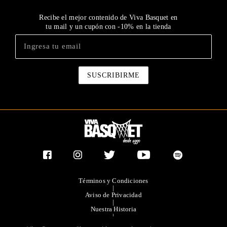
Recibe el mejor contenido de Viva Basquet en
tu mail y un cupón con -10% en la tienda
Términos y Condiciones
|
Aviso de Privacidad
|
Nuestra Historia
|
Contacto Directo