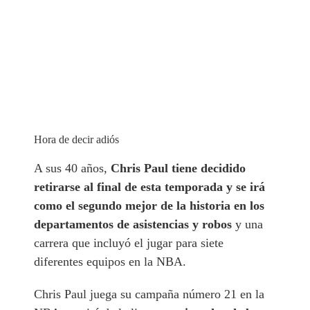
Hora de decir adiós
A sus 40 años,
Chris Paul tiene decidido
retirarse al final de esta temporada y se irá
como el segundo mejor de la historia en los
departamentos de asistencias y robos
y una
carrera que incluyó el jugar para siete
diferentes equipos en la NBA.
Chris Paul juega su campaña número 21 en la