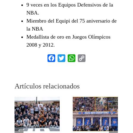
9 veces en los Equipos Defensivos de la
NBA.
Miembro del Equipi del 75 aniversario de
la NBA
Medallista de oro en Juegos Olímpicos
2008 y 2012.
Facebook
Twitter
WhatsApp
Copy
Link
Artículos relacionados