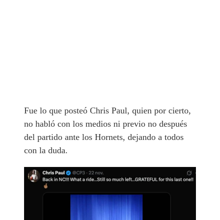
Fue lo que posteó Chris Paul, quien por cierto,
no habló con los medios ni previo no después
del partido ante los Hornets, dejando a todos
con la duda.