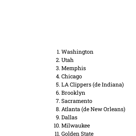
Washington
Utah
Memphis
Chicago
LA Clippers (de Indiana)
Brooklyn
Sacramento
Atlanta (de New Orleans)
Dallas
Milwaukee
Golden State