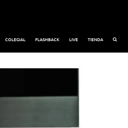
COLEGIAL
FLASHBACK
LIVE
TIENDA