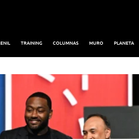
ENIL
TRAINING
COLUMNAS
MURO
PLANETA