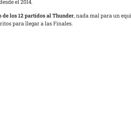
desde el 2014.
 de los 12 partidos al Thunder
, nada mal para un equ
tos para llegar a las Finales.