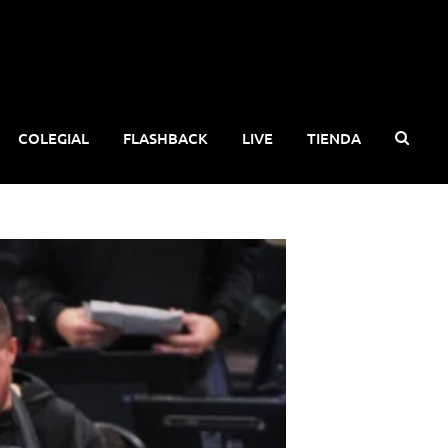
COLEGIAL
FLASHBACK
LIVE
TIENDA