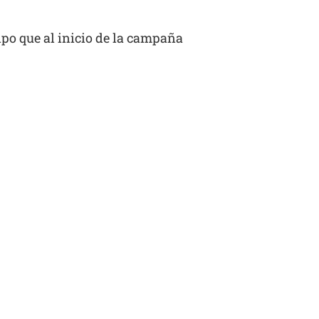
ipo que al inicio de la campaña