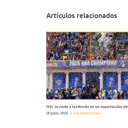
Artículos relacionados
NYC se rinde a los Knicks en un espectacular de
18 junio, 2026
|
Sin comentarios