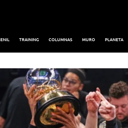
ENIL
TRAINING
COLUMNAS
MURO
PLANETA