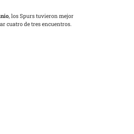
unio
, los Spurs tuvieron mejor
ar cuatro de tres encuentros.