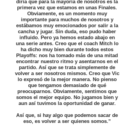
diría que para la mayoría de nosotros es la
primera vez que estamos en unas Finales.
Obviamente, es un momento muy
importante para muchos de nosotros y
estábamos muy emocionados por salir a la
cancha y jugar. Sin duda, eso pudo haber
influido. Pero ya hemos estado abajo en
una serie antes. Creo que el coach Mitch lo
ha dicho muy bien durante todos estos
Playoffs: nos ha tomado más de una mitad
encontrar nuestro ritmo y asentarnos en el
partido. Así que se trata simplemente de
volver a ser nosotros mismos. Creo que Vic
lo expresó de la mejor manera. No pienso
que tengamos demasiado de qué
preocuparnos. Obviamente, sentimos que
somos el mejor equipo. No jugamos bien y
aun así tuvimos la oportunidad de ganar.
Así que, si hay algo que podemos sacar de
eso, es volver a ser quienes somos.”