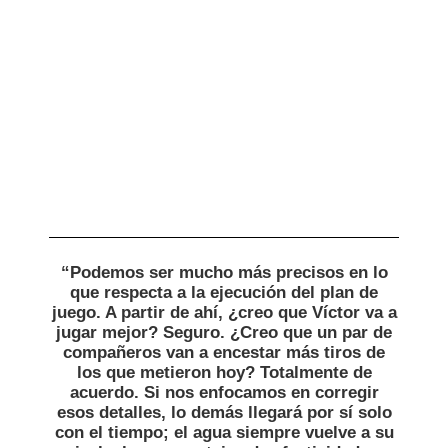
“Podemos ser mucho más precisos en lo
que respecta a la ejecución del plan de
juego. A partir de ahí, ¿creo que Víctor va a
jugar mejor? Seguro. ¿Creo que un par de
compañeros van a encestar más tiros de
los que metieron hoy? Totalmente de
acuerdo. Si nos enfocamos en corregir
esos detalles, lo demás llegará por sí solo
con el tiempo; el agua siempre vuelve a su