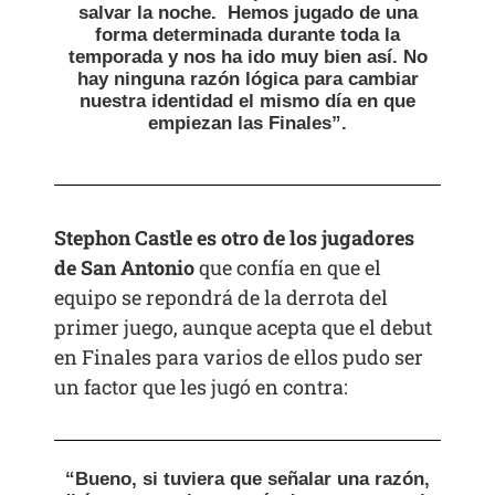
salvar la noche. Hemos jugado de una
forma determinada durante toda la
temporada y nos ha ido muy bien así. No
hay ninguna razón lógica para cambiar
nuestra identidad el mismo día en que
empiezan las Finales”.
Stephon Castle es otro de los jugadores
de San Antonio
que confía en que el
equipo se repondrá de la derrota del
primer juego, aunque acepta que el debut
en Finales para varios de ellos pudo ser
un factor que les jugó en contra:
“Bueno, si tuviera que señalar una razón,