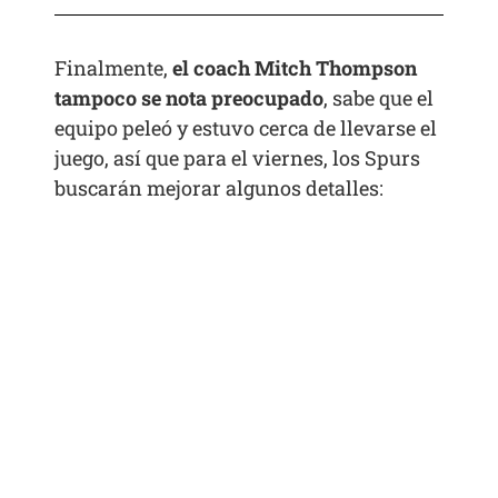
Finalmente,
el coach Mitch Thompson
tampoco se nota preocupado
, sabe que el
equipo peleó y estuvo cerca de llevarse el
juego, así que para el viernes, los Spurs
buscarán mejorar algunos detalles: