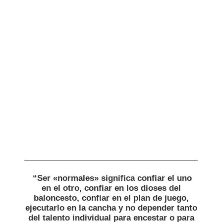
“Ser «normales» significa confiar el uno
en el otro, confiar en los dioses del
baloncesto, confiar en el plan de juego,
ejecutarlo en la cancha y no depender tanto
del talento individual para encestar o para