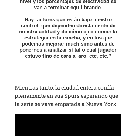
nivel y los porcentajes de efectividad se
van a terminar equilibrando.
Hay factores que están bajo nuestro
control, que dependen directamente de
nuestra actitud y de cómo ejecutemos la
estrategia en la cancha, y en los que
podemos mejorar muchísimo antes de
ponernos a analizar si tal o cual jugador
estuvo fino de cara al aro, etc, etc.”
Mientras tanto, la ciudad entera confía
plenamente en sus Spurs esperando que
la serie se vaya empatada a Nueva York.