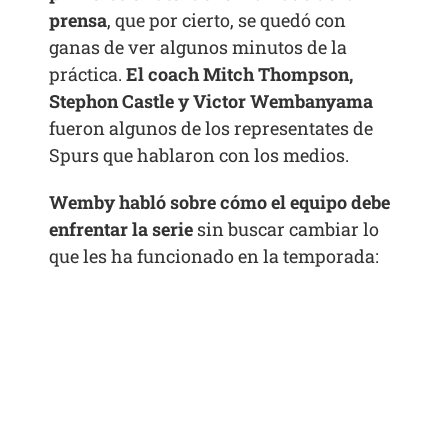
prensa
, que por cierto, se quedó con
ganas de ver algunos minutos de la
práctica.
El coach Mitch Thompson,
Stephon Castle y Victor Wembanyama
fueron algunos de los representates de
Spurs que hablaron con los medios.
Wemby habló sobre cómo el equipo debe
enfrentar la serie
sin buscar cambiar lo
que les ha funcionado en la temporada: