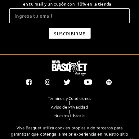
en tu mail y un cupón con -10% en la tienda
Términos y Condiciones
|
Aviso de Privacidad
|
Nuestra Historia
|
Contacto Directo
Viva Basquet utiliza cookies propias y de terceros para
|
Publicidad
garantizar que obtenga la mejor experiencia en nuestro sitio