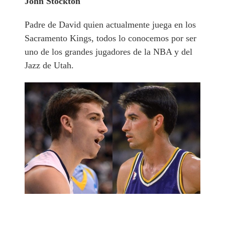
John Stockton
Padre de David quien actualmente juega en los
Sacramento Kings, todos lo conocemos por ser
uno de los grandes jugadores de la NBA y del
Jazz de Utah.