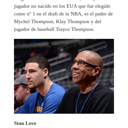
jugador no nacido en los EUA que fue elegido
como nº 1 en el draft de la NBA, es el padre de
Mychel Thompson, Klay Thompson y del
jugador de baseball Trayce Thompson.
Stan Love