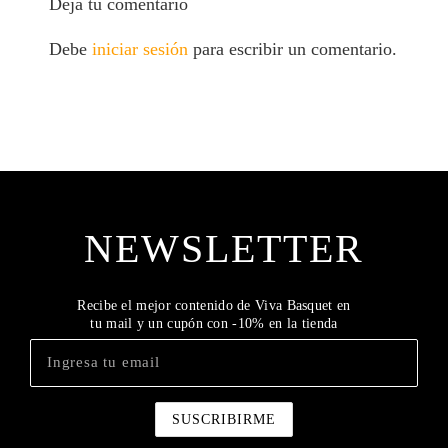
Deja tu comentario
Debe
iniciar sesión
para escribir un comentario.
NEWSLETTER
Recibe el mejor contenido de Viva Basquet en
tu mail y un cupón con -10% en la tienda