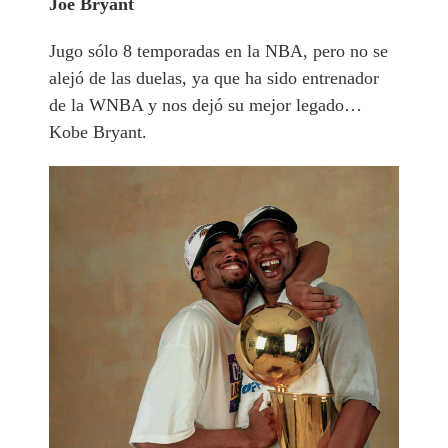
Joe Bryant
Jugo sólo 8 temporadas en la NBA, pero no se
alejó de las duelas, ya que ha sido entrenador
de la WNBA y nos dejó su mejor legado…
Kobe Bryant.