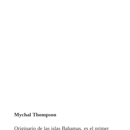
Mychal Thompson
Originario de las islas Bahamas, es el primer