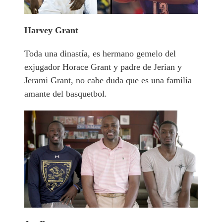
Harvey Grant
Toda una dinastía, es hermano gemelo del
exjugador Horace Grant y padre de Jerian y
Jerami Grant, no cabe duda que es una familia
amante del basquetbol.