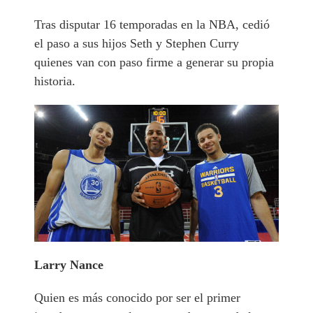
Tras disputar 16 temporadas en la NBA, cedió
el paso a sus hijos Seth y Stephen Curry
quienes van con paso firme a generar su propia
historia.
Larry Nance
Quien es más conocido por ser el primer