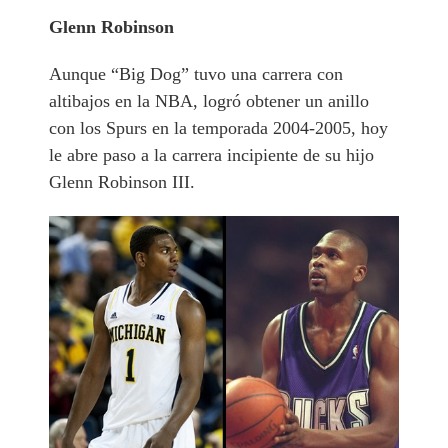
Glenn Robinson
Aunque “Big Dog” tuvo una carrera con
altibajos en la NBA, logró obtener un anillo
con los Spurs en la temporada 2004-2005, hoy
le abre paso a la carrera incipiente de su hijo
Glenn Robinson III.