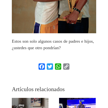
Estos son solo algunos casos de padres e hijos,
¿ustedes que otro pondrían?
Facebook
Twitter
WhatsApp
Copy
Link
Artículos relacionados