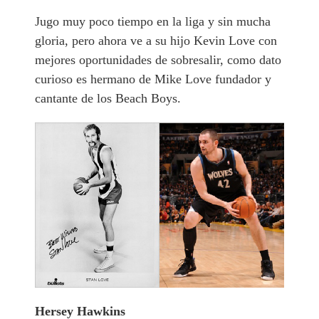
Jugo muy poco tiempo en la liga y sin mucha
gloria, pero ahora ve a su hijo Kevin Love con
mejores oportunidades de sobresalir, como dato
curioso es hermano de Mike Love fundador y
cantante de los Beach Boys.
Hersey Hawkins