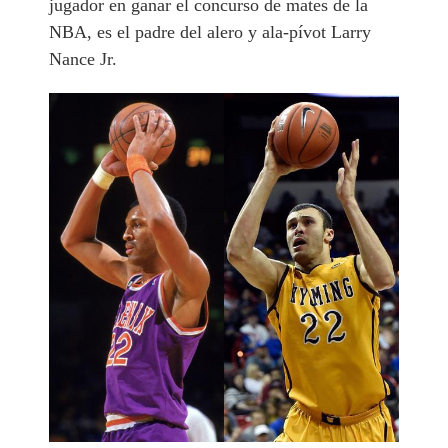
jugador en ganar el concurso de mates de la
NBA, es el padre del alero y ala-pívot Larry
Nance Jr.