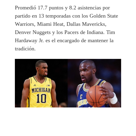
Promedió 17.7 puntos y 8.2 asistencias por
partido en 13 temporadas con los Golden State
Warriors, Miami Heat, Dallas Mavericks,
Denver Nuggets y los Pacers de Indiana. Tim
Hardaway Jr. es el encargado de mantener la
tradición.