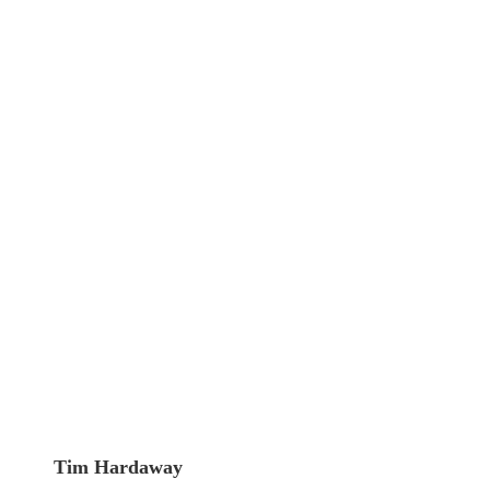
Tim Hardaway