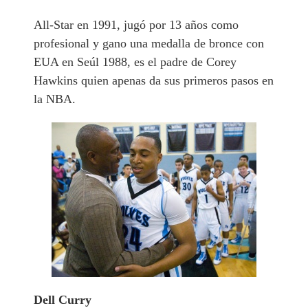
All-Star en 1991, jugó por 13 años como
profesional y gano una medalla de bronce con
EUA en Seúl 1988, es el padre de Corey
Hawkins quien apenas da sus primeros pasos en
la NBA.
Dell Curry