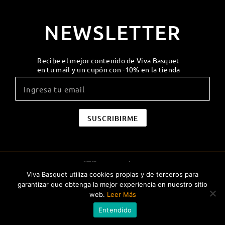
NEWSLETTER
Recibe el mejor contenido de Viva Basquet
en tu mail y un cupón con -10% en la tienda
Viva Basquet utiliza cookies propias y de terceros para
garantizar que obtenga la mejor experiencia en nuestro sitio
web.
Leer Más
Entendido
Términos y Condiciones