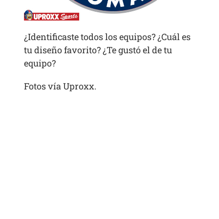
¿Identificaste todos los equipos? ¿Cuál es
tu diseño favorito? ¿Te gustó el de tu
equipo?
Fotos vía Uproxx.