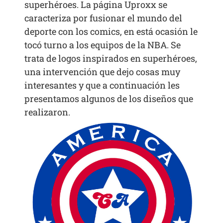
superhéroes. La página Uproxx se
caracteriza por fusionar el mundo del
deporte con los comics, en está ocasión le
tocó turno a los equipos de la NBA. Se
trata de logos inspirados en superhéroes,
una intervención que dejo cosas muy
interesantes y que a continuación les
presentamos algunos de los diseños que
realizaron.