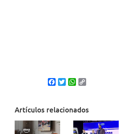
Facebook
Twitter
WhatsApp
Copy
Link
Artículos relacionados