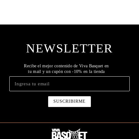
NEWSLETTER
Recibe el mejor contenido de Viva Basquet en
tu mail y un cupón con -10% en la tienda