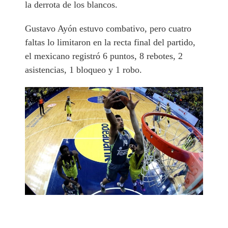
la derrota de los blancos.
Gustavo Ayón estuvo combativo, pero cuatro
faltas lo limitaron en la recta final del partido,
el mexicano registró 6 puntos, 8 rebotes, 2
asistencias, 1 bloqueo y 1 robo.