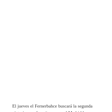
El jueves el Fernerbahce buscará la segunda