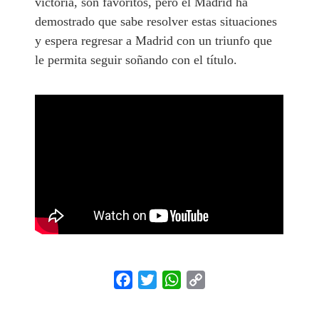
victoria, son favoritos, pero el Madrid ha
demostrado que sabe resolver estas situaciones
y espera regresar a Madrid con un triunfo que
le permita seguir soñando con el título.
Facebook
Twitter
WhatsApp
Copy
Link