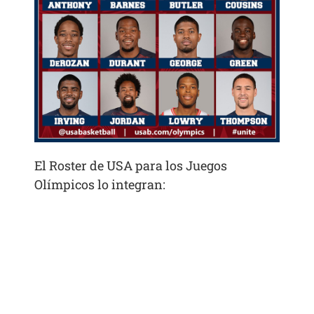
El Roster de USA para los Juegos
Olímpicos lo integran: