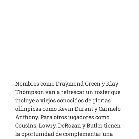
Nombres como Draymond Green y Klay
Thompson van a refrescar un roster que
incluye a viejos conocidos de glorias
olímpicas como Kevin Durant y Carmelo
Anthony. Para otros jugadores como
Cousins, Lowry, DeRozan y Butler tienen
la oportunidad de complementar una