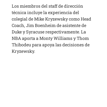
Los miembros del staff de dirección
técnica incluye la experiencia del
colegial de Mike Kryzewsky como Head
Coach, Jim Boenheim de asistente de
Duke y Syracuse respectivamente. La
NBA aporta a Monty Williams y Thom
Thibodeu para apoya las decisiones de
Kryzewsky.