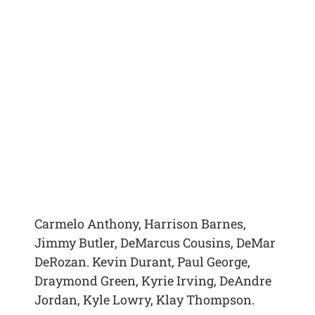
Carmelo Anthony, Harrison Barnes,
Jimmy Butler, DeMarcus Cousins, DeMar
DeRozan. Kevin Durant, Paul George,
Draymond Green, Kyrie Irving, DeAndre
Jordan, Kyle Lowry, Klay Thompson.