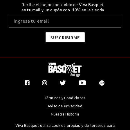
Recibe el mejor contenido de Viva Basquet
en tu mail y un cupón con -10% en la tienda
Términos y Condiciones
|
Aviso de Privacidad
|
Nuestra Historia
|
Contacto Directo
Viva Basquet utiliza cookies propias y de terceros para
|