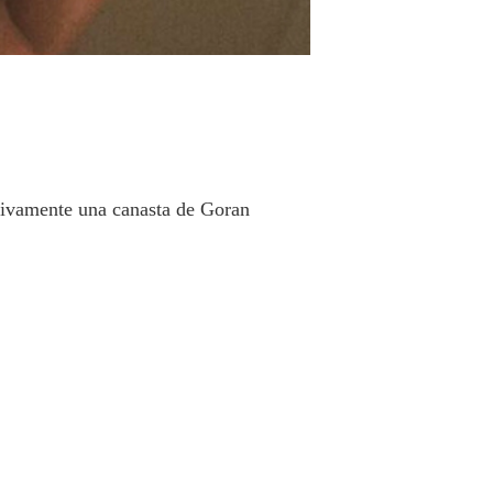
usivamente una canasta de Goran