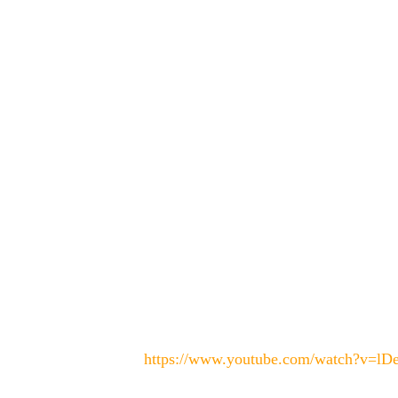
https://www.youtube.com/watch?v=l