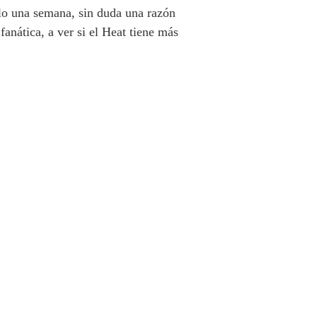
olo una semana, sin duda una razón
fanática, a ver si el Heat tiene más