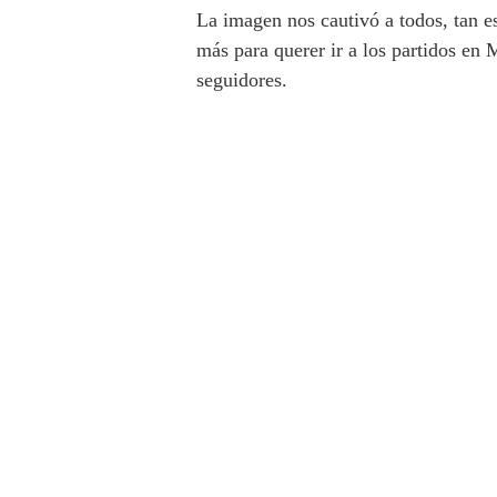
La imagen nos cautivó a todos, tan e
más para querer ir a los partidos en 
seguidores.