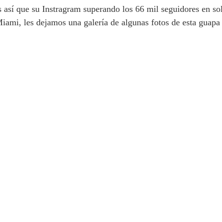
s así que su Instragram superando los 66 mil seguidores en s
Miami, les dejamos una galería de algunas fotos de esta guapa 