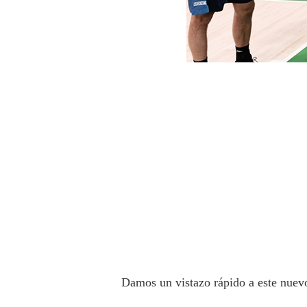
Damos un vistazo rápido a este nuevo