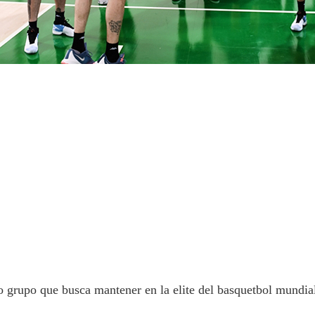
 grupo que busca mantener en la elite del basquetbol mundial