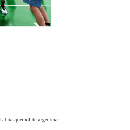
 al basquetbol de argentina: