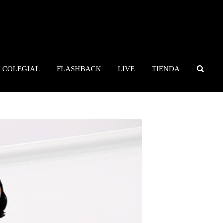
COLEGIAL
FLASHBACK
LIVE
TIENDA