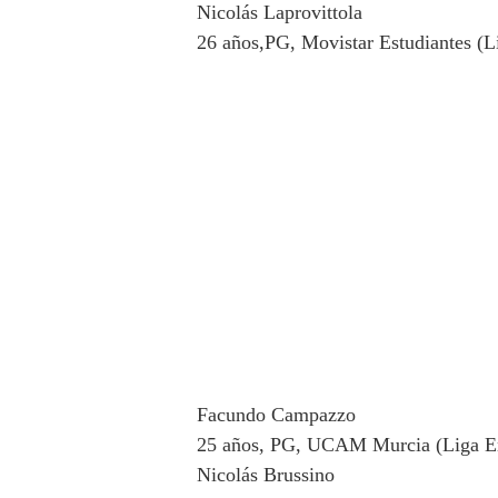
Nicolás Laprovittola
26 años,PG, Movistar Estudiantes (L
Facundo Campazzo
25 años, PG, UCAM Murcia (Liga E
Nicolás Brussino