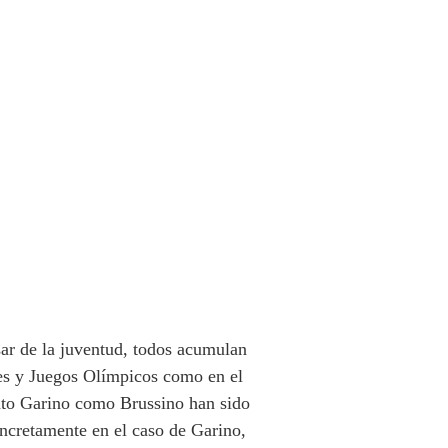
ar de la juventud, todos acumulan
es y Juegos Olímpicos como en el
nto Garino como Brussino han sido
ncretamente en el caso de Garino,