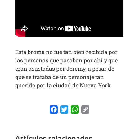
Esta broma no fue tan bien recibida por
las personas que pasaban por ahí y que
eran asustadas por Jeremy, a pesar de
que se trataba de un personaje tan
querido por la ciudad de Nueva York.
Facebook
Twitter
WhatsApp
Copy
Link
Artículos relacionados