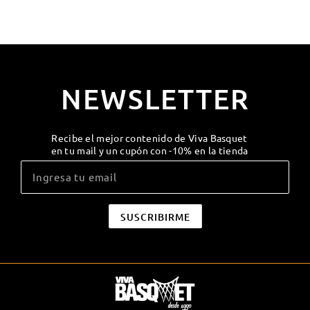
NEWSLETTER
Recibe el mejor contenido de Viva Basquet
en tu mail y un cupón con -10% en la tienda