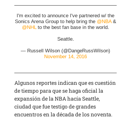
I'm excited to announce I've partnered w/ the
Sonics Arena Group to help bring the
@NBA
&
@NHL
to the best fan base in the world.
Seattle.
— Russell Wilson (@DangeRussWilson)
November 14, 2016
Algunos reportes indican que es cuestión
de tiempo para que se haga oficial la
expansión de la NBA hacía Seattle,
ciudad que fue testigo de grandes
encuentros en la década de los noventa.