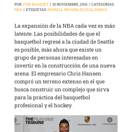
POR
VIVA BASQUET
|
15 NOVIEMBRE, 2016
|
CATEGORÍAS:
NBA
|
ETIQUETAS:
RUSSELL WILSON
,
SEATLE
,
SONICS
La expansión de la NBA cada vez es más
latente. Las posibilidades de que el
basquetbol regresé a la ciudad de Seattle
es posible, más ahora que existe un
grupo de personas interesadas en
invertir en la construcción de una nueva
arena. El empresario Chris Hansen
compró un terreno extenso en el que
busca construir un complejo que sirva
para la práctica del basquetbol
profesional y el hockey.