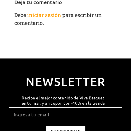
Deja tu comentario
Debe
iniciar sesión
para escribir un
comentario.
NEWSLETTER
Recibe el mejor contenido de Viva Basquet
en tu mail y un cupón con -10% en la tienda