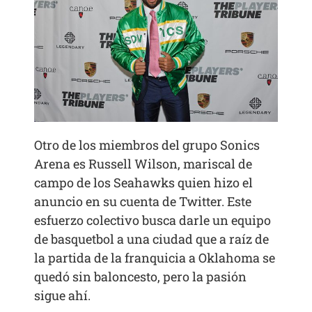
Otro de los miembros del grupo Sonics
Arena es Russell Wilson, mariscal de
campo de los Seahawks quien hizo el
anuncio en su cuenta de Twitter. Este
esfuerzo colectivo busca darle un equipo
de basquetbol a una ciudad que a raíz de
la partida de la franquicia a Oklahoma se
quedó sin baloncesto, pero la pasión
sigue ahí.