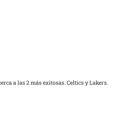
rca a las 2 más exitosas. Celtics y Lakers.