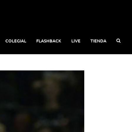
COLEGIAL
FLASHBACK
LIVE
TIENDA