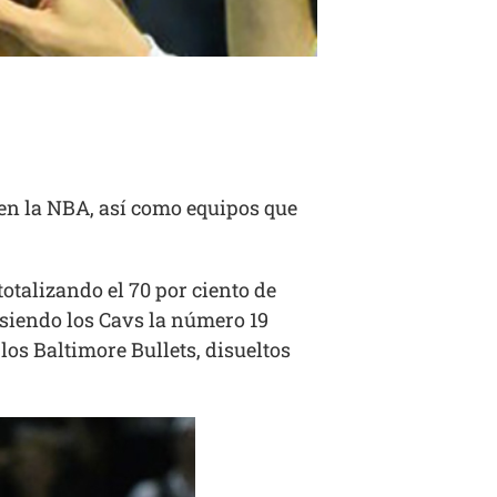
en la NBA, así como equipos que
totalizando el 70 por ciento de
, siendo los Cavs la número 19
los Baltimore Bullets, disueltos