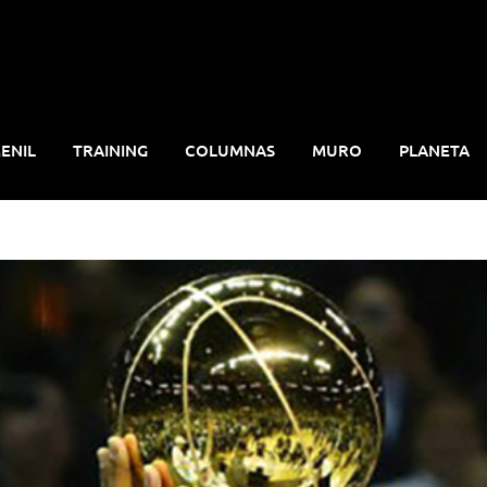
ENIL
TRAINING
COLUMNAS
MURO
PLANETA