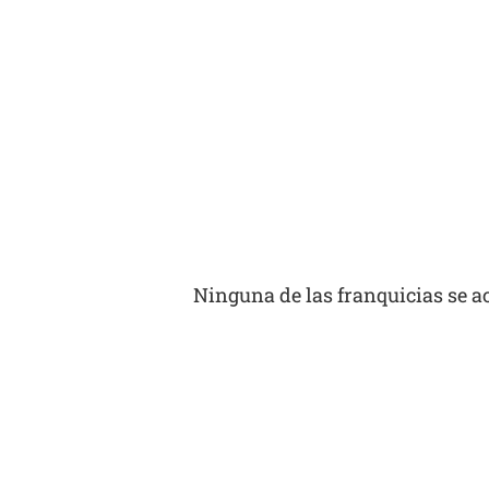
Ninguna de las franquicias se ace