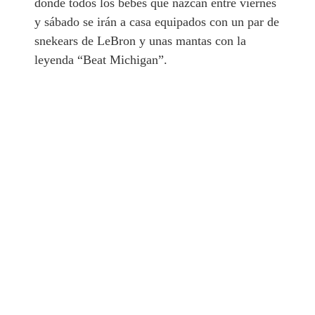
donde todos los bebes que nazcan entre viernes
y sábado se irán a casa equipados con un par de
snekears de LeBron y unas mantas con la
leyenda “Beat Michigan”.