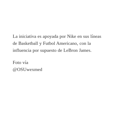
La iniciativa es apoyada por Nike en sus líneas
de Basketball y Futbol Americano, con la
influencia por supuesto de LeBron James.
Foto vía
@OSUwexmed