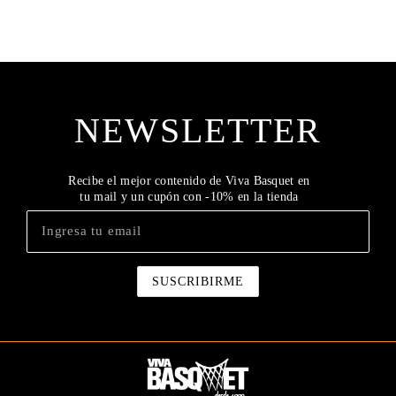
NEWSLETTER
Recibe el mejor contenido de Viva Basquet en
tu mail y un cupón con -10% en la tienda