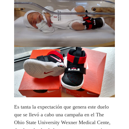
Es tanta la expectación que genera este duelo
que se llevó a cabo una campaña en el The
Ohio State University Wexner Medical Cente,