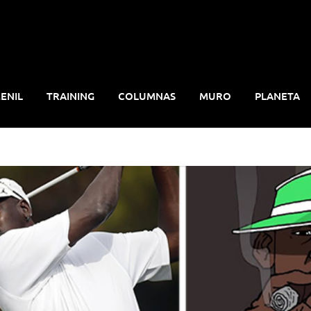
ENIL
TRAINING
COLUMNAS
MURO
PLANETA