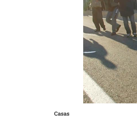
Casas