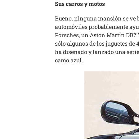
Sus carros y motos
Bueno, ninguna mansión se ve bi
automóviles probablemente ayuda
Porsches, un Aston Martin DB7 
sólo algunos de los juguetes de 
ha diseñado y lanzado una serie
camo azul.