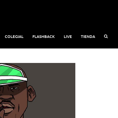
COLEGIAL
FLASHBACK
LIVE
TIENDA