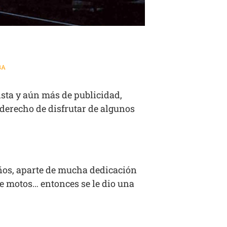
BA
sta y aún más de publicidad,
 derecho de disfrutar de algunos
eños, aparte de mucha dedicación
e motos… entonces se le dio una