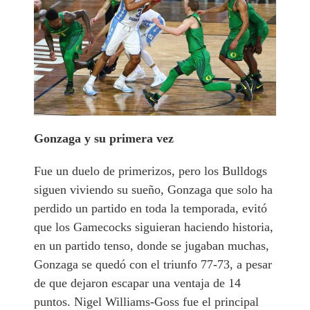
Gonzaga y su primera vez
Fue un duelo de primerizos, pero los Bulldogs
siguen viviendo su sueño, Gonzaga que solo ha
perdido un partido en toda la temporada, evitó
que los Gamecocks siguieran haciendo historia,
en un partido tenso, donde se jugaban muchas,
Gonzaga se quedó con el triunfo 77-73, a pesar
de que dejaron escapar una ventaja de 14
puntos. Nigel Williams-Goss fue el principal