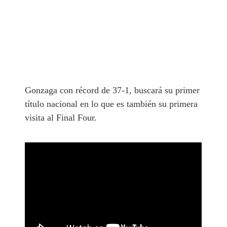
Gonzaga con récord de 37-1, buscará su primer
título nacional en lo que es también su primera
visita al Final Four.