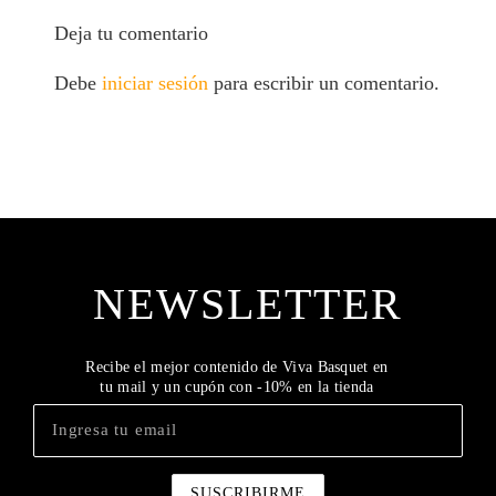
Deja tu comentario
Debe
iniciar sesión
para escribir un comentario.
NEWSLETTER
Recibe el mejor contenido de Viva Basquet en
tu mail y un cupón con -10% en la tienda