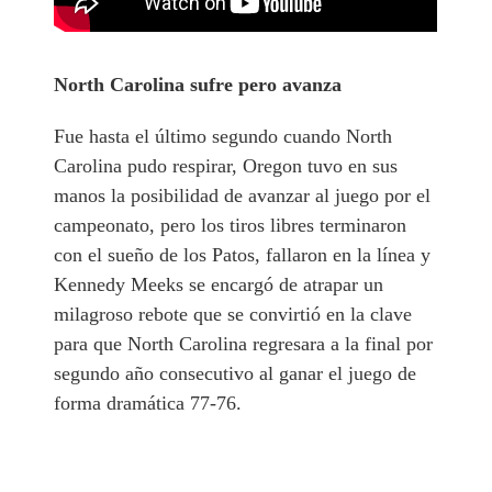
North Carolina sufre pero avanza
Fue hasta el último segundo cuando North
Carolina pudo respirar, Oregon tuvo en sus
manos la posibilidad de avanzar al juego por el
campeonato, pero los tiros libres terminaron
con el sueño de los Patos, fallaron en la línea y
Kennedy Meeks se encargó de atrapar un
milagroso rebote que se convirtió en la clave
para que North Carolina regresara a la final por
segundo año consecutivo al ganar el juego de
forma dramática 77-76.