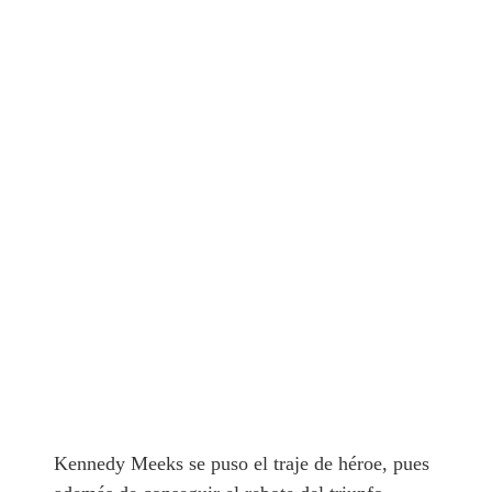
Kennedy Meeks se puso el traje de héroe, pues