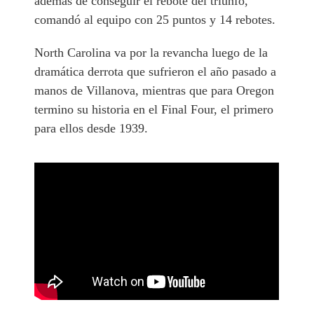
además de conseguir el rebote del triunfo,
comandó al equipo con 25 puntos y 14 rebotes.
North Carolina va por la revancha luego de la
dramática derrota que sufrieron el año pasado a
manos de Villanova, mientras que para Oregon
termino su historia en el Final Four, el primero
para ellos desde 1939.