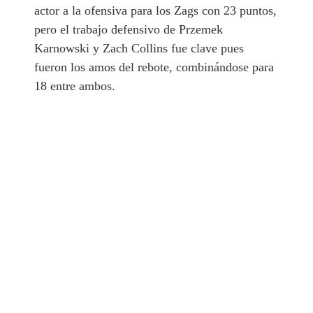
actor a la ofensiva para los Zags con 23 puntos,
pero el trabajo defensivo de Przemek
Karnowski y Zach Collins fue clave pues
fueron los amos del rebote, combinándose para
18 entre ambos.