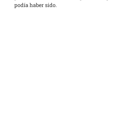
podía haber sido.