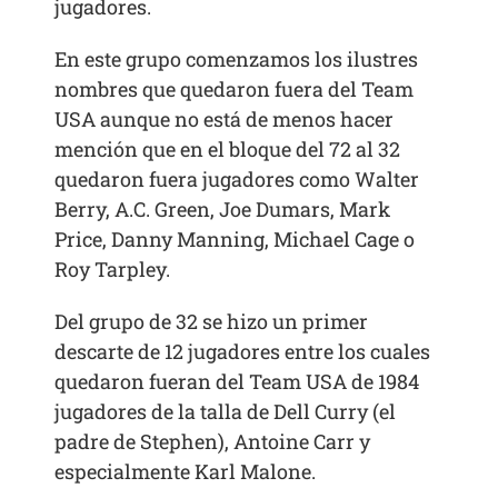
jugadores.
En este grupo comenzamos los ilustres
nombres que quedaron fuera del Team
USA aunque no está de menos hacer
mención que en el bloque del 72 al 32
quedaron fuera jugadores como Walter
Berry, A.C. Green, Joe Dumars, Mark
Price, Danny Manning, Michael Cage o
Roy Tarpley.
Del grupo de 32 se hizo un primer
descarte de 12 jugadores entre los cuales
quedaron fueran del Team USA de 1984
jugadores de la talla de Dell Curry (el
padre de Stephen), Antoine Carr y
especialmente Karl Malone.