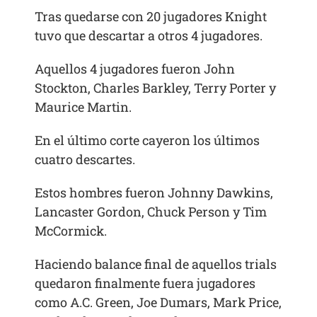
Tras quedarse con 20 jugadores Knight
tuvo que descartar a otros 4 jugadores.
Aquellos 4 jugadores fueron John
Stockton, Charles Barkley, Terry Porter y
Maurice Martin.
En el último corte cayeron los últimos
cuatro descartes.
Estos hombres fueron Johnny Dawkins,
Lancaster Gordon, Chuck Person y Tim
McCormick.
Haciendo balance final de aquellos trials
quedaron finalmente fuera jugadores
como A.C. Green, Joe Dumars, Mark Price,