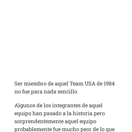
Ser miembro de aquel Team USA de 1984
no fue para nada sencillo.
Algunos de los integrantes de aquel
equipo han pasado a la historia pero
sorprendentemente aquel equipo
probablemente fue mucho peor de lo que