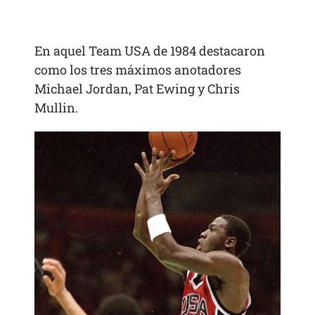
En aquel Team USA de 1984 destacaron
como los tres máximos anotadores
Michael Jordan, Pat Ewing y Chris
Mullin.