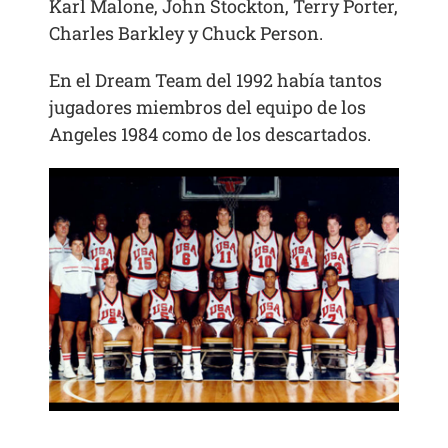
Karl Malone, John Stockton, Terry Porter,
Charles Barkley y Chuck Person.
En el Dream Team del 1992 había tantos
jugadores miembros del equipo de los
Angeles 1984 como de los descartados.