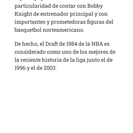
particularidad de contar con Bobby
Knight de entrenador principal y con
importantes y prometedoras figuras del
basquetbol norteamericano.
De hecho, el Draft de 1984 de la NBA es
considerado como uno de los mejores de
la reciente historia de la liga junto el de
1996 y el de 2003.