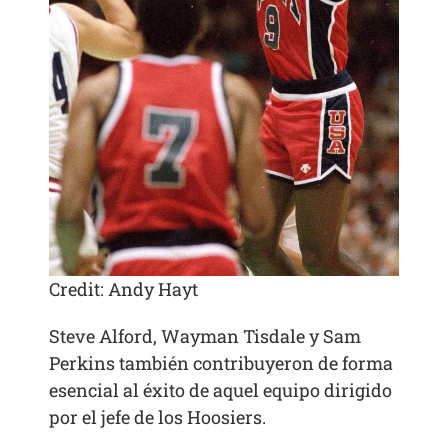
Credit: Andy Hayt
Steve Alford, Wayman Tisdale y Sam
Perkins también contribuyeron de forma
esencial al éxito de aquel equipo dirigido
por el jefe de los Hoosiers.