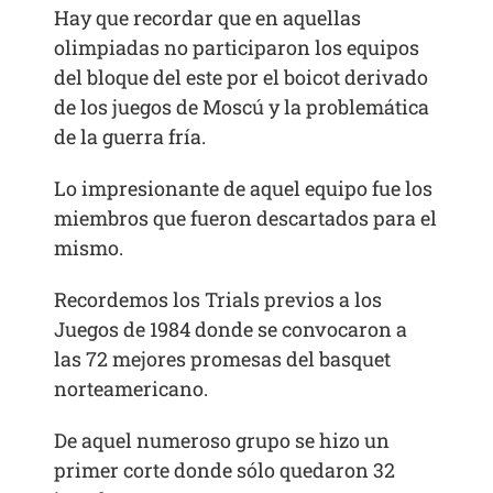
Hay que recordar que en aquellas
olimpiadas no participaron los equipos
del bloque del este por el boicot derivado
de los juegos de Moscú y la problemática
de la guerra fría.
Lo impresionante de aquel equipo fue los
miembros que fueron descartados para el
mismo.
Recordemos los Trials previos a los
Juegos de 1984 donde se convocaron a
las 72 mejores promesas del basquet
norteamericano.
De aquel numeroso grupo se hizo un
primer corte donde sólo quedaron 32