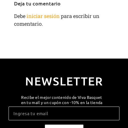
Deja tu comentario
Debe
iniciar sesión
para escribir un
comentario.
NEWSLETTER
Recibe el mejor contenido de Viva Basquet
en tu mail y un cupón con -10% en la tienda