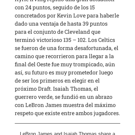
con 24 puntos, seguido de los 15
concretados por Kevin Love para haberle
dado una ventaja de hasta 39 puntos
para el conjunto de Cleveland que
terminó victorioso 135 – 102. Los Celtics
se fueron de una forma desafortunada, el
camino que recorrieron para llegar a la
final del Oeste fue muy trompicado, aún
así, su futuro es muy prometedor luego
de ser los primeros en elegir en el
próximo Draft. Isaiah Thomas, el
guerrero verde, se fundió en un abrazo
con LeBron James muestra del máximo
respeto que existe entre ambos jugadores.
LeBron James and Isaiah Thomas share a