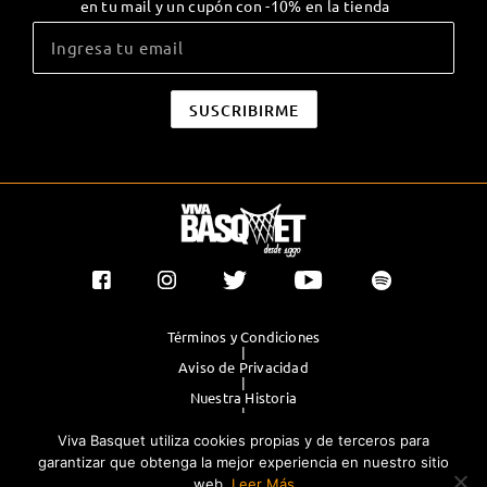
en tu mail y un cupón con -10% en la tienda
Términos y Condiciones
|
Aviso de Privacidad
|
Nuestra Historia
|
Contacto Directo
Viva Basquet utiliza cookies propias y de terceros para
|
Publicidad
garantizar que obtenga la mejor experiencia en nuestro sitio
web.
Leer Más