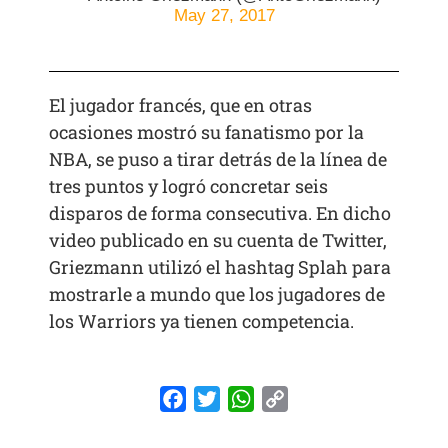
May 27, 2017
El jugador francés, que en otras
ocasiones mostró su fanatismo por la
NBA, se puso a tirar detrás de la línea de
tres puntos y logró concretar seis
disparos de forma consecutiva. En dicho
video publicado en su cuenta de Twitter,
Griezmann utilizó el hashtag Splah para
mostrarle a mundo que los jugadores de
los Warriors ya tienen competencia.
Facebook
Twitter
WhatsApp
Copy
Link