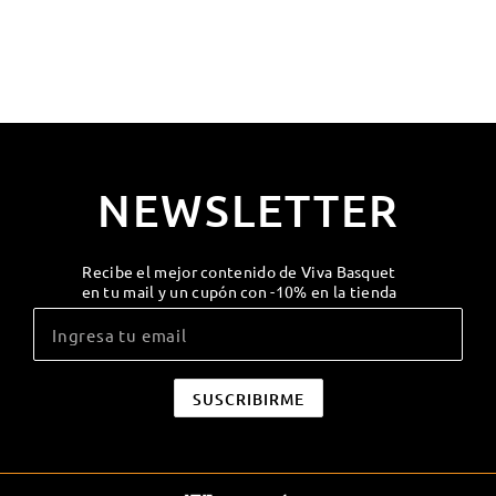
NEWSLETTER
Recibe el mejor contenido de Viva Basquet
en tu mail y un cupón con -10% en la tienda