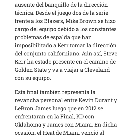
ausente del banquillo de la dirección
técnica. Desde el juego dos de la serie
frente a los Blazers, Mike Brown se hizo
cargo del equipo debido a los constantes
problemas de espalda que han
imposibilitado a Kerr tomar la dirección
del conjunto californiano. Aún así, Steve
Kerr ha estado presente en el camino de
Golden State y va a viajar a Cleveland
con su equipo.
Esta final también representa la
revancha personal entre Kevin Durant y
LeBron James luego que en 2012 se
enfrentaran en la Final, KD con
Oklahoma y James con Miami. En dicha
ocasión, el Heat de Miami venció al