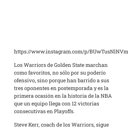
https://www.instagram.com/p/BUwTusNlNVm
Los Warriors de Golden State marchan
como favoritos, no sólo por su poderío
ofensivo, sino porque han barrido a sus
tres oponentes en postemporada y es la
primera ocasión en la historia de la NBA
que un equipo llega con 12 victorias
consecutivas en Playoffs.
Steve Kerr, coach de los Warriors, sigue