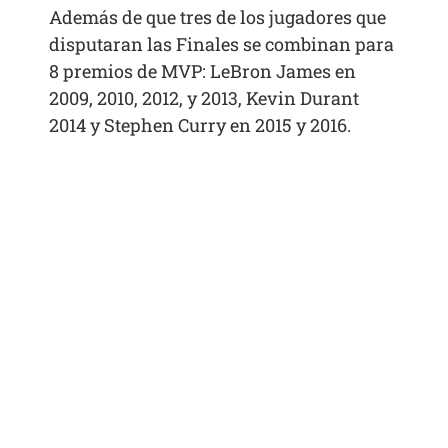
Además de que tres de los jugadores que
disputaran las Finales se combinan para
8 premios de MVP: LeBron James en
2009, 2010, 2012, y 2013, Kevin Durant
2014 y Stephen Curry en 2015 y 2016.