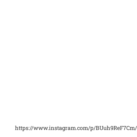
https://www.instagram.com/p/BUuh9ReF7Cm