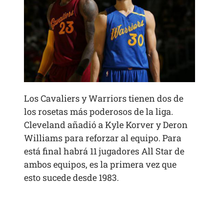
Los Cavaliers y Warriors tienen dos de
los rosetas más poderosos de la liga.
Cleveland añadió a Kyle Korver y Deron
Williams para reforzar al equipo. Para
está final habrá 11 jugadores All Star de
ambos equipos, es la primera vez que
esto sucede desde 1983.