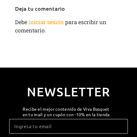
Deja tu comentario
Debe
iniciar sesión
para escribir un
comentario.
NEWSLETTER
Recibe el mejor contenido de Viva Basquet
en tu mail y un cupón con -10% en la tienda