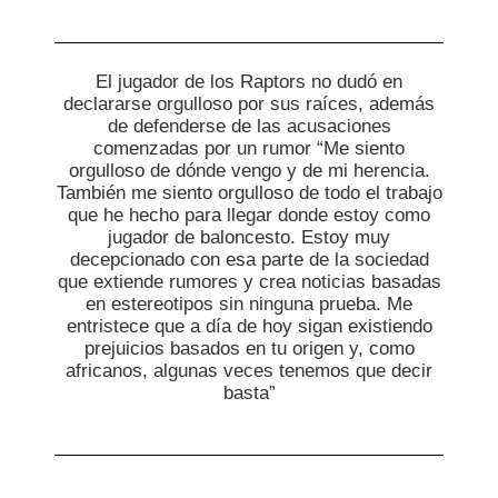
El jugador de los Raptors no dudó en
declararse orgulloso por sus raíces, además
de defenderse de las acusaciones
comenzadas por un rumor “
Me siento
orgulloso de dónde vengo y de mi herencia.
También me siento orgulloso de todo el trabajo
que he hecho para llegar donde estoy como
jugador de baloncesto. Estoy muy
decepcionado con esa parte de la sociedad
que extiende rumores y crea noticias basadas
en estereotipos sin ninguna prueba. Me
entristece que a día de hoy sigan existiendo
prejuicios basados en tu origen y, como
africanos, algunas veces tenemos que decir
basta
”