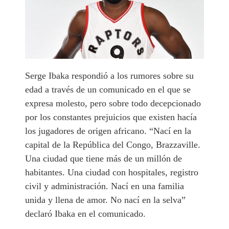
Serge Ibaka respondió a los rumores sobre su
edad a través de un comunicado en el que se
expresa molesto, pero sobre todo decepcionado
por los constantes prejuicios que existen hacía
los jugadores de origen africano. “
Nací en la
capital de la República del Congo, Brazzaville.
Una ciudad que tiene más de un millón de
habitantes. Una ciudad con hospitales, registro
civil y administración. Nací en una familia
unida y llena de amor. No nací en la selva
”
declaró Ibaka en el comunicado.