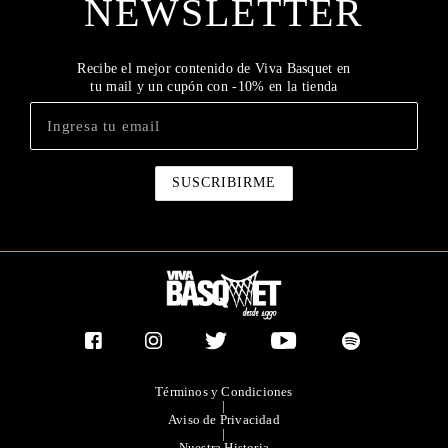
NEWSLETTER
Recibe el mejor contenido de Viva Basquet en
tu mail y un cupón con -10% en la tienda
Términos y Condiciones
|
Aviso de Privacidad
|
Nuestra Historia