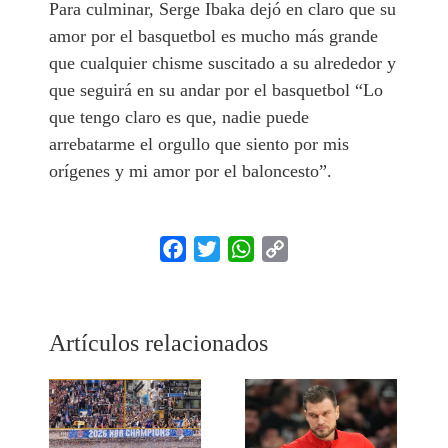
Para culminar, Serge Ibaka dejó en claro que su
amor por el basquetbol es mucho más grande
que cualquier chisme suscitado a su alrededor y
que seguirá en su andar por el basquetbol “
Lo
que tengo claro es que, nadie puede
arrebatarme el orgullo que siento por mis
orígenes y mi amor por el baloncesto
”.
Facebook
Twitter
WhatsApp
Copy
Link
Artículos relacionados