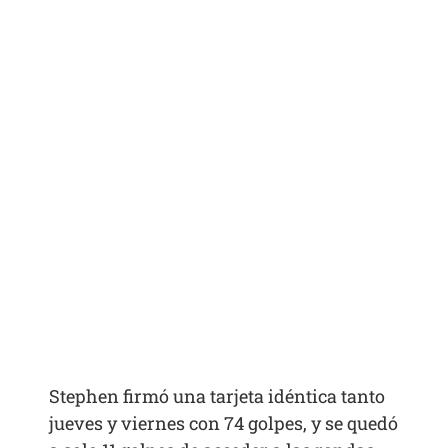
Stephen firmó una tarjeta idéntica tanto
jueves y viernes con 74 golpes, y se quedó