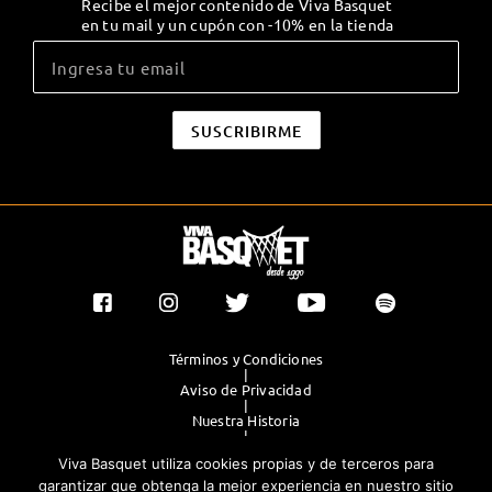
Recibe el mejor contenido de Viva Basquet
en tu mail y un cupón con -10% en la tienda
Términos y Condiciones
|
Aviso de Privacidad
|
Nuestra Historia
|
Contacto Directo
Viva Basquet utiliza cookies propias y de terceros para
|
Publicidad
garantizar que obtenga la mejor experiencia en nuestro sitio