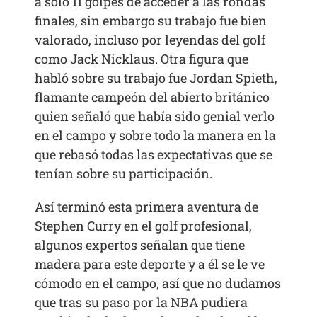
a solo 11 golpes de acceder a las rondas
finales, sin embargo su trabajo fue bien
valorado, incluso por leyendas del golf
como Jack Nicklaus. Otra figura que
habló sobre su trabajo fue Jordan Spieth,
flamante campeón del abierto británico
quien señaló que había sido genial verlo
en el campo y sobre todo la manera en la
que rebasó todas las expectativas que se
tenían sobre su participación.
Así terminó esta primera aventura de
Stephen Curry en el golf profesional,
algunos expertos señalan que tiene
madera para este deporte y a él se le ve
cómodo en el campo, así que no dudamos
que tras su paso por la NBA pudiera