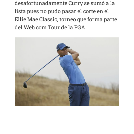
desafortunadamente Curry se sumó a la
lista pues no pudo pasar el corte en el
Ellie Mae Classic, torneo que forma parte
del Web.com Tour de la PGA.