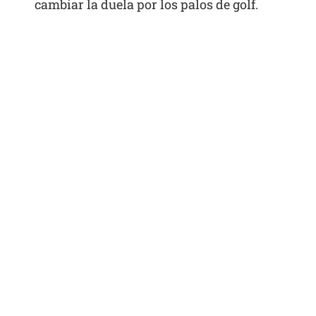
cambiar la duela por los palos de golf.