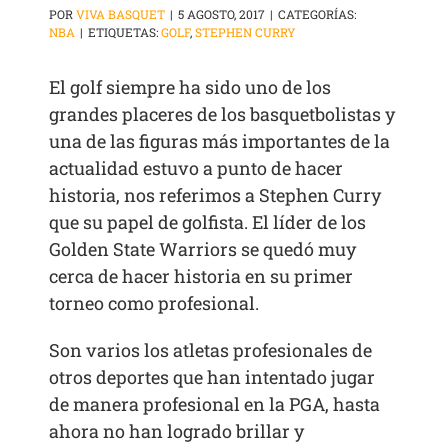
POR
VIVA BASQUET
|
5 AGOSTO, 2017
|
CATEGORÍAS:
NBA
|
ETIQUETAS:
GOLF
,
STEPHEN CURRY
El golf siempre ha sido uno de los
grandes placeres de los basquetbolistas y
una de las figuras más importantes de la
actualidad estuvo a punto de hacer
historia, nos referimos a Stephen Curry
que su papel de golfista. El líder de los
Golden State Warriors se quedó muy
cerca de hacer historia en su primer
torneo como profesional.
Son varios los atletas profesionales de
otros deportes que han intentado jugar
de manera profesional en la PGA, hasta
ahora no han logrado brillar y