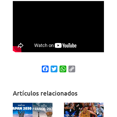
Facebook
Twitter
WhatsApp
Copy
Link
Artículos relacionados