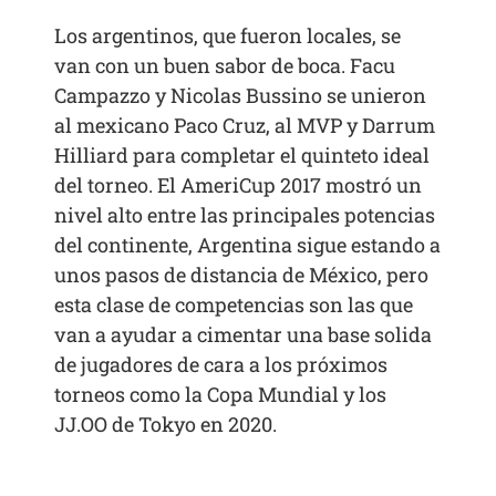
Los argentinos, que fueron locales, se
van con un buen sabor de boca. Facu
Campazzo y Nicolas Bussino se unieron
al mexicano Paco Cruz, al MVP y Darrum
Hilliard para completar el quinteto ideal
del torneo. El AmeriCup 2017 mostró un
nivel alto entre las principales potencias
del continente, Argentina sigue estando a
unos pasos de distancia de México, pero
esta clase de competencias son las que
van a ayudar a cimentar una base solida
de jugadores de cara a los próximos
torneos como la Copa Mundial y los
JJ.OO de Tokyo en 2020.