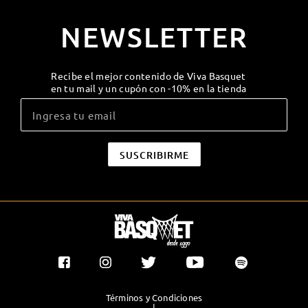
NEWSLETTER
Recibe el mejor contenido de Viva Basquet
en tu mail y un cupón con -10% en la tienda
Términos y Condiciones
|