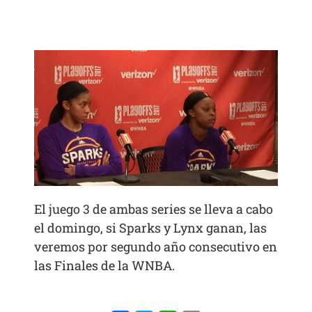
El juego 3 de ambas series se lleva a cabo
el domingo, si Sparks y Lynx ganan, las
veremos por segundo año consecutivo en
las Finales de la WNBA.