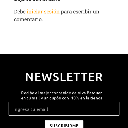
Debe
iniciar sesión
para escribir un
comentario.
NEWSLETTER
Recibe el mejor contenido de Viva Basquet
en tu mail y un cupón con -10% en la tienda