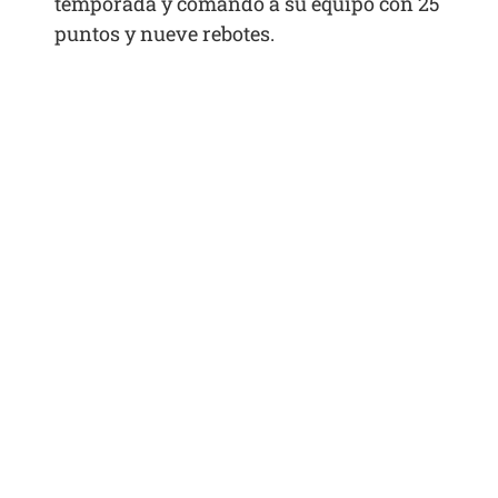
temporada y comando a su equipo con 25
puntos y nueve rebotes.