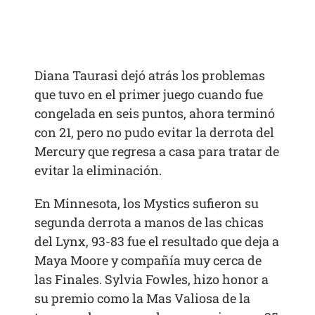
Diana Taurasi dejó atrás los problemas
que tuvo en el primer juego cuando fue
congelada en seis puntos, ahora terminó
con 21, pero no pudo evitar la derrota del
Mercury que regresa a casa para tratar de
evitar la eliminación.
En Minnesota, los Mystics sufieron su
segunda derrota a manos de las chicas
del Lynx, 93-83 fue el resultado que deja a
Maya Moore y compañía muy cerca de
las Finales. Sylvia Fowles, hizo honor a
su premio como la Mas Valiosa de la