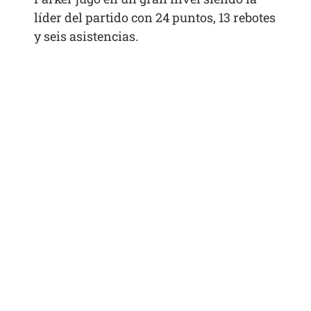
líder del partido con 24 puntos, 13 rebotes
y seis asistencias.