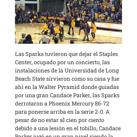
Las Sparks tuvieron que dejar el Staples
Center, ocupado por un concierto, las
instalaciones de la Universidad de Long
Beach State sirvieron como su casa y fue
ahí en la Walter Pyramid donde guiadas
por una gran Candace Parker, las Sparks
derrotaron a Phoenix Mercury 86-72
para ponerse arriba en la serie 2-0. A
pesar de no estar al cien por ciento
debido a una lesión en el tobillo, Candace
Parker jugó en un gran nivel siendo la