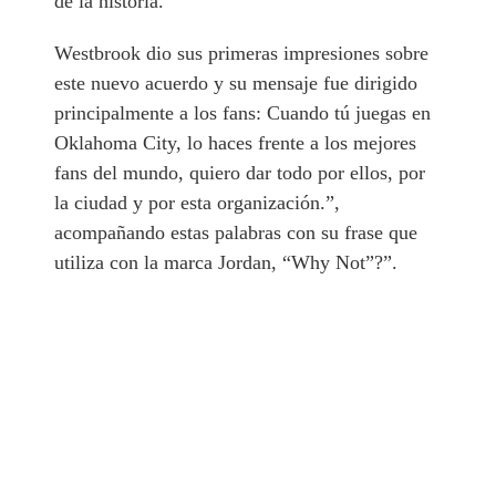
de la historia.
Westbrook dio sus primeras impresiones sobre
este nuevo acuerdo y su mensaje fue dirigido
principalmente a los fans: Cuando tú juegas en
Oklahoma City, lo haces frente a los mejores
fans del mundo, quiero dar todo por ellos, por
la ciudad y por esta organización.”,
acompañando estas palabras con su frase que
utiliza con la marca Jordan, “Why Not”?”.