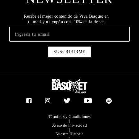
Recibe el mejor contenido de Viva Basquet en
tu mail y un cupón con -10% en la tienda
Términos y Condiciones
|
Aviso de Privacidad
|
Nuestra Historia
|