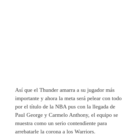
Así que el Thunder amarra a su jugador más
importante y ahora la meta será pelear con todo
por el título de la NBA pus con la llegada de
Paul George y Carmelo Anthony, el equipo se
muestra como un serio contendiente para
arrebatarle la corona a los Warriors.