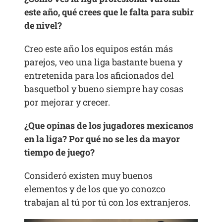
este año, qué crees que le falta para subir
de nivel?
Creo este año los equipos están más
parejos, veo una liga bastante buena y
entretenida para los aficionados del
basquetbol y bueno siempre hay cosas
por mejorar y crecer.
¿Que opinas de los jugadores mexicanos
en la liga? Por qué no se les da mayor
tiempo de juego?
Consideró existen muy buenos
elementos y de los que yo conozco
trabajan al tú por tú con los extranjeros.