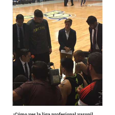
¿Cómo ves la liga profesional varonil