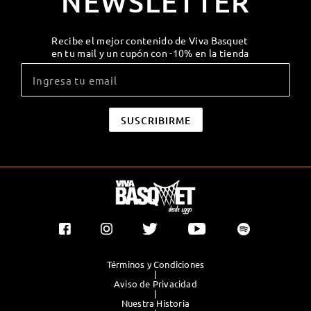
NEWSLETTER
Recibe el mejor contenido de Viva Basquet
en tu mail y un cupón con -10% en la tienda
Términos y Condiciones
|
Aviso de Privacidad
|
Nuestra Historia