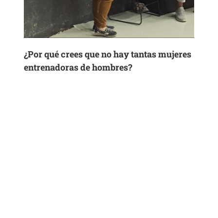
¿Por qué crees que no hay tantas mujeres
entrenadoras de hombres?