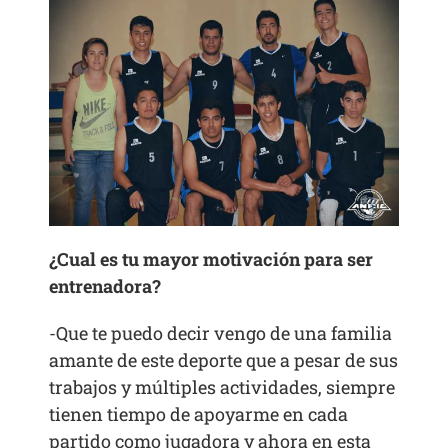
¿Cual es tu mayor motivación para ser
entrenadora?
-Que te puedo decir vengo de una familia
amante de este deporte que a pesar de sus
trabajos y múltiples actividades, siempre
tienen tiempo de apoyarme en cada
partido como jugadora y ahora en esta