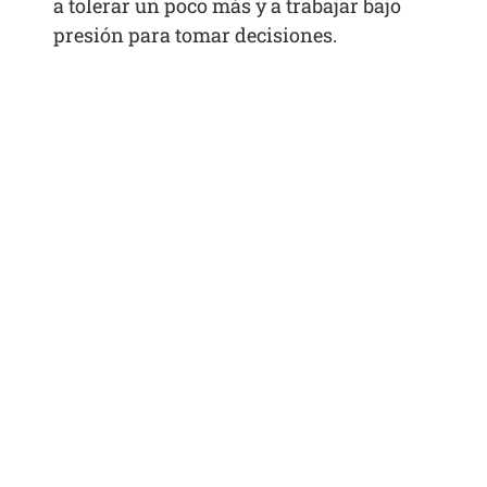
a tolerar un poco más y a trabajar bajo
presión para tomar decisiones.