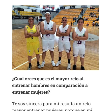
¿Cual crees que es el mayor reto al
entrenar hombres en comparación a
entrenar mujeres?
Te soy sincera para mí resulta un reto
mayor entrenar mujeres, porque en mi