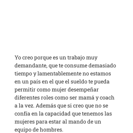
Yo creo porque es un trabajo muy
demandante, que te consume demasiado
tiempo y lamentablemente no estamos
en un país en el que el sueldo te pueda
permitir como mujer desempeñar
diferentes roles como ser mamá y coach
a la vez. Además que si creo que no se
confía en la capacidad que tenemos las
mujeres para estar al mando de un
equipo de hombres.