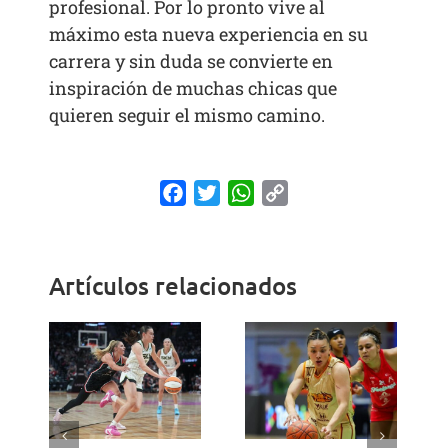
profesional. Por lo pronto vive al
máximo esta nueva experiencia en su
carrera y sin duda se convierte en
inspiración de muchas chicas que
quieren seguir el mismo camino.
Facebook
Twitter
WhatsApp
Copy
Link
Artículos relacionados