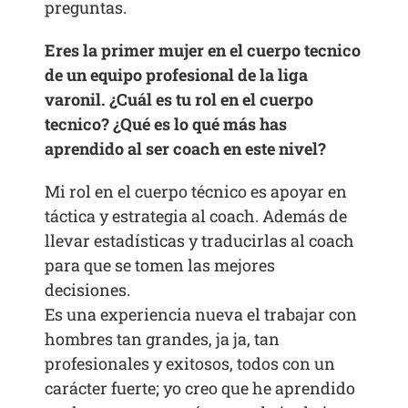
preguntas.
Eres la primer mujer en el cuerpo tecnico
de un equipo profesional de la liga
varonil. ¿Cuál es tu rol en el cuerpo
tecnico? ¿Qué es lo qué más has
aprendido al ser coach en este nivel?
Mi rol en el cuerpo técnico es apoyar en
táctica y estrategia al coach. Además de
llevar estadísticas y traducirlas al coach
para que se tomen las mejores
decisiones.
Es una experiencia nueva el trabajar con
hombres tan grandes, ja ja, tan
profesionales y exitosos, todos con un
carácter fuerte; yo creo que he aprendido