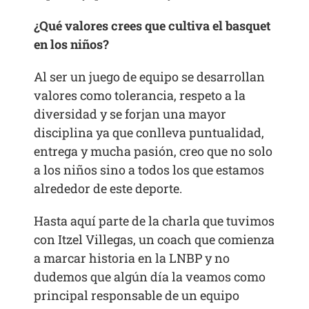
¿Qué valores crees que cultiva el basquet
en los niños?
Al ser un juego de equipo se desarrollan
valores como tolerancia, respeto a la
diversidad y se forjan una mayor
disciplina ya que conlleva puntualidad,
entrega y mucha pasión, creo que no solo
a los niños sino a todos los que estamos
alrededor de este deporte.
Hasta aquí parte de la charla que tuvimos
con Itzel Villegas, un coach que comienza
a marcar historia en la LNBP y no
dudemos que algún día la veamos como
principal responsable de un equipo