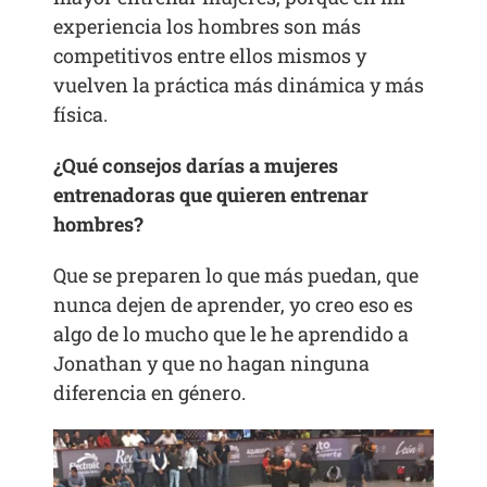
experiencia los hombres son más
competitivos entre ellos mismos y
vuelven la práctica más dinámica y más
física.
¿Qué consejos darías a mujeres
entrenadoras que quieren entrenar
hombres?
Que se preparen lo que más puedan, que
nunca dejen de aprender, yo creo eso es
algo de lo mucho que le he aprendido a
Jonathan y que no hagan ninguna
diferencia en género.