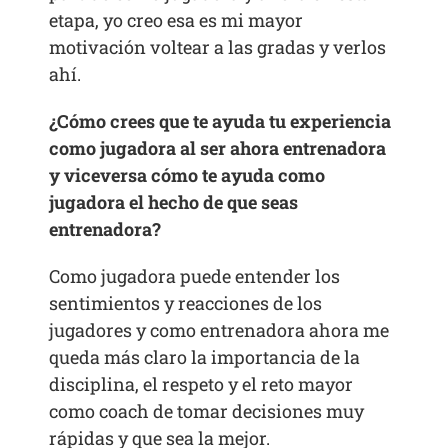
etapa, yo creo esa es mi mayor
motivación voltear a las gradas y verlos
ahí.
¿Cómo crees que te ayuda tu experiencia
como jugadora al ser ahora entrenadora
y viceversa cómo te ayuda como
jugadora el hecho de que seas
entrenadora?
Como jugadora puede entender los
sentimientos y reacciones de los
jugadores y como entrenadora ahora me
queda más claro la importancia de la
disciplina, el respeto y el reto mayor
como coach de tomar decisiones muy
rápidas y que sea la mejor.