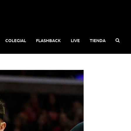
COLEGIAL
FLASHBACK
LIVE
TIENDA