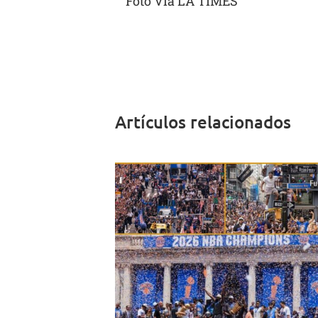
Foto Vía LA TIMES
Artículos relacionados