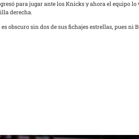
egresó para jugar ante los Knicks y ahora el equipo lo
illa derecha.
es obscuro sin dos de sus fichajes estrellas, pues ni