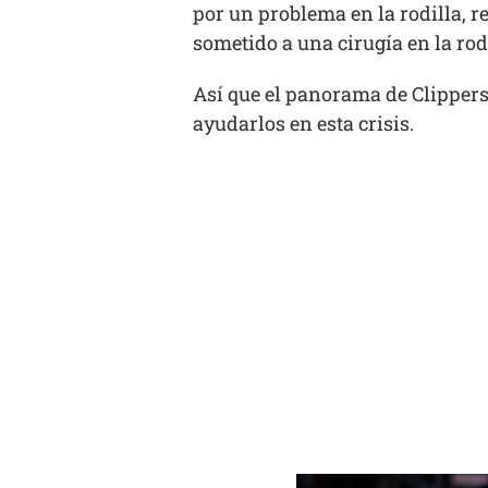
por un problema en la rodilla, r
sometido a una cirugía en la rod
Así que el panorama de Clippers 
ayudarlos en esta crisis.