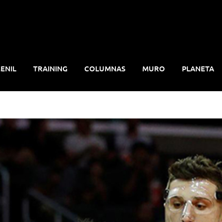
ENIL
TRAINING
COLUMNAS
MURO
PLANETA