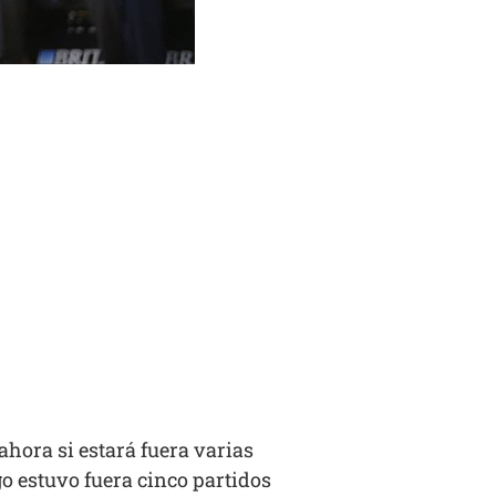
ahora si estará fuera varias
o estuvo fuera cinco partidos