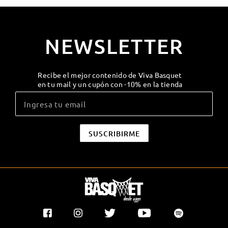
NEWSLETTER
Recibe el mejor contenido de Viva Basquet
en tu mail y un cupón con -10% en la tienda