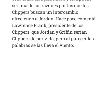
ser una de las razones por las que los
Clippers buscan un intercambio
ofreciendo a Jordan. Hace poco comentó
Lawrence Frank, presidente de los
Clippers, que Jordan y Griffin serían
Clippers de por vida, pero al parecer las
palabras se las lleva el viento.