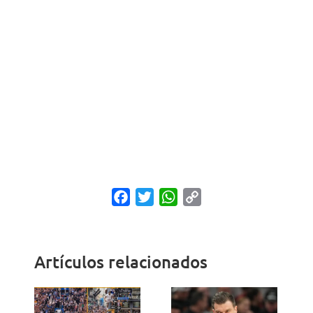
Facebook
Twitter
WhatsApp
Copy
Link
Artículos relacionados