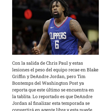
Con la salida de Chris Paul y estas
lesiones el peso del equipo recae en Blake
Griffin y DeAndre Jordan, pero Tim
Bontemps del Washington Post ya
reporta que este último se encuentra en
la tablita. Lo reportado es que DeAndre
Jordan al finalizar esta temporada se
convertirá en agente libre y esta puede