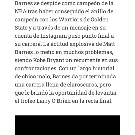
Barnes se despide como campeón de la
NBA tras haber conseguido el anillo de
campeón con los Warriors de Golden
State y a través de un mensaje en su
cuenta de Instagram puso punto final a
su carrera. La actitud explosiva de Matt
Barnes lo metió en muchos problemas,
siendo Kobe Bryant un recurrente en sus
confrontaciones. Con un largo historial
de chico malo, Barnes da por terminada
una carrera llena de claroscuros, pero
que le brindó la oportunidad de levantar
el trofeo Larry O’Brien en la recta final.