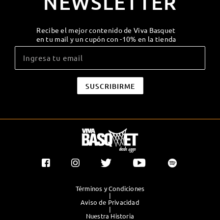
NEWSLETTER
Recibe el mejor contenido de Viva Basquet
en tu mail y un cupón con -10% en la tienda
Términos y Condiciones
|
Aviso de Privacidad
|
Nuestra Historia