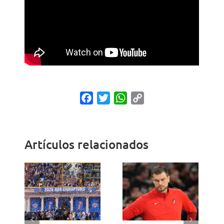
Facebook
Twitter
WhatsApp
Copy
Link
Artículos relacionados