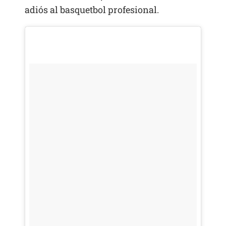
adiós al basquetbol profesional.