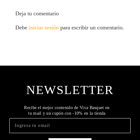
Deja tu comentario
Debe
iniciar sesión
para escribir un comentario.
NEWSLETTER
Recibe el mejor contenido de Viva Basquet en
tu mail y un cupón con -10% en la tienda