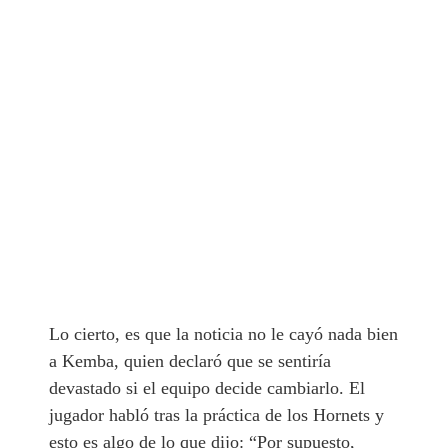
Lo cierto, es que la noticia no le cayó nada bien
a Kemba, quien declaró que se sentiría
devastado si el equipo decide cambiarlo. El
jugador habló tras la práctica de los Hornets y
esto es algo de lo que dijo: “Por supuesto,