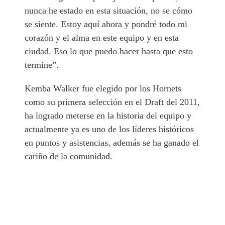
nunca he estado en esta situación, no se cómo
se siente. Estoy aquí ahora y pondré todo mi
corazón y el alma en este equipo y en esta
ciudad. Eso lo que puedo hacer hasta que esto
termine”.
Kemba Walker fue elegido por los Hornets
como su primera selección en el Draft del 2011,
ha logrado meterse en la historia del equipo y
actualmente ya es uno de los líderes históricos
en puntos y asistencias, además se ha ganado el
cariño de la comunidad.