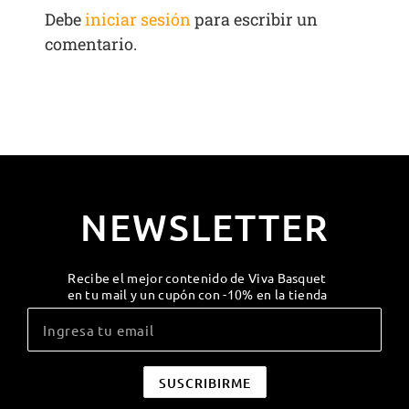
Debe
iniciar sesión
para escribir un
comentario.
NEWSLETTER
Recibe el mejor contenido de Viva Basquet
en tu mail y un cupón con -10% en la tienda