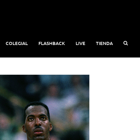
COLEGIAL
FLASHBACK
LIVE
TIENDA