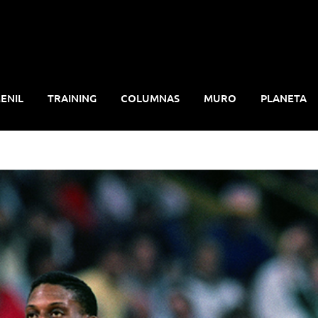
ENIL
TRAINING
COLUMNAS
MURO
PLANETA