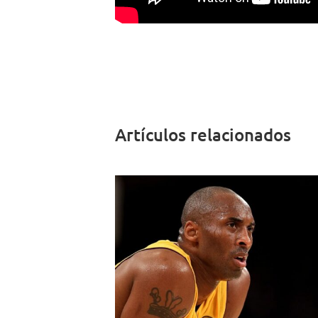
Artículos relacionados