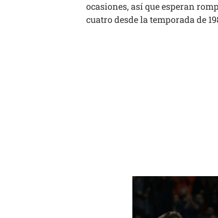
ocasiones, así que esperan romp
cuatro desde la temporada de 19