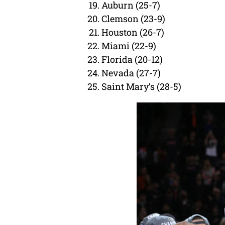
Auburn (25-7)
Clemson (23-9)
Houston (26-7)
Miami (22-9)
Florida (20-12)
Nevada (27-7)
Saint Mary’s (28-5)