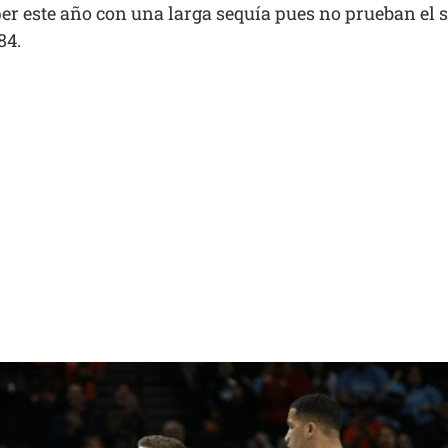
er este año con una larga sequía pues no prueban el s
84.