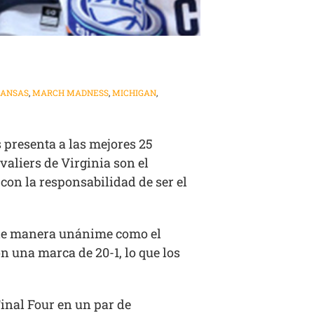
ANSAS
,
MARCH MADNESS
,
MICHIGAN
,
 presenta a las mejores 25
valiers de Virginia son el
con la responsabilidad de ser el
 de manera unánime como el
n una marca de 20-1, lo que los
Final Four en un par de