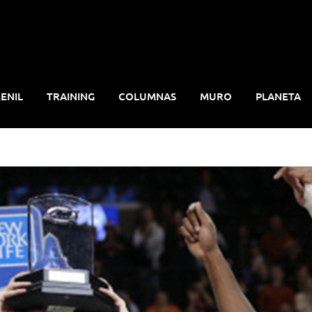
ENIL
TRAINING
COLUMNAS
MURO
PLANETA