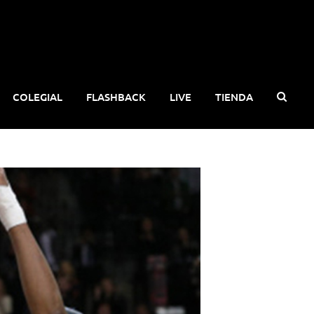
COLEGIAL
FLASHBACK
LIVE
TIENDA