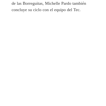
de las Borreguitas, Michelle Pardo también
concluye su ciclo con el equipo del Tec.