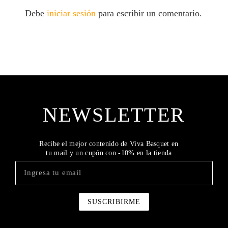
Debe
iniciar sesión
para escribir un comentario.
NEWSLETTER
Recibe el mejor contenido de Viva Basquet en
tu mail y un cupón con -10% en la tienda