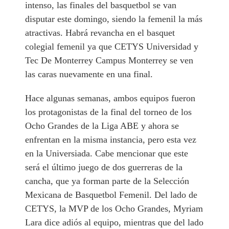
intenso, las finales del basquetbol se van
disputar este domingo, siendo la femenil la más
atractivas. Habrá revancha en el basquet
colegial femenil ya que CETYS Universidad y
Tec De Monterrey Campus Monterrey se ven
las caras nuevamente en una final.
Hace algunas semanas, ambos equipos fueron
los protagonistas de la final del torneo de los
Ocho Grandes de la Liga ABE y ahora se
enfrentan en la misma instancia, pero esta vez
en la Universiada. Cabe mencionar que este
será el último juego de dos guerreras de la
cancha, que ya forman parte de la Selección
Mexicana de Basquetbol Femenil. Del lado de
CETYS, la MVP de los Ocho Grandes, Myriam
Lara dice adiós al equipo, mientras que del lado