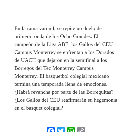
En la rama varonil, se repite un duelo de
primera ronda de los Ocho Grandes. El
campeón de la Liga ABE, los Gallos del CEU
Campus Monterrey se enfrentan a los Dorados
de UACH que dejaron en la semifinal a los
Borregos del Tec Monterrey Campus
Monterrey. El basquetbol colegial mexicano
termina una temporada llena de emociones.
¿Habrá revancha por parte de las Borreguitas?
¿Los Gallos del CEU reafirmarán su hegemonía
en el basquet colegial?
Facebook
Twitter
WhatsApp
Copy