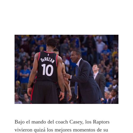
Bajo el mando del coach Casey, los Raptors
vivieron quizá los mejores momentos de su