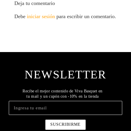
Deja tu comentario
Debe
iniciar sesión
para escribir un comentario.
NEWSLETTER
Recibe el mejor contenido de Viva Basquet en
tu mail y un cupón con -10% en la tienda