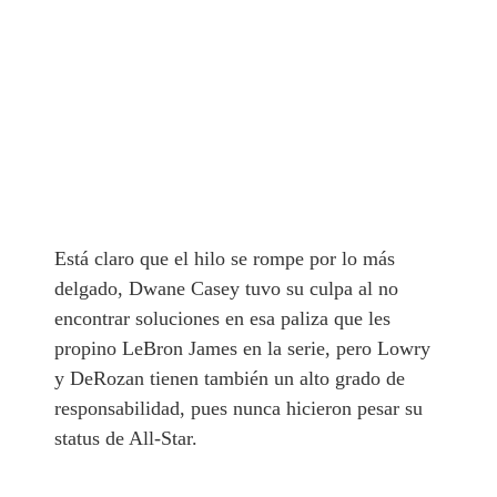
Está claro que el hilo se rompe por lo más
delgado, Dwane Casey tuvo su culpa al no
encontrar soluciones en esa paliza que les
propino LeBron James en la serie, pero Lowry
y DeRozan tienen también un alto grado de
responsabilidad, pues nunca hicieron pesar su
status de All-Star.