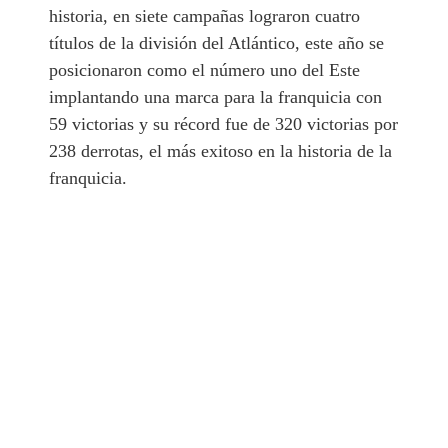
historia, en siete campañas lograron cuatro
títulos de la división del Atlántico, este año se
posicionaron como el número uno del Este
implantando una marca para la franquicia con
59 victorias y su récord fue de 320 victorias por
238 derrotas, el más exitoso en la historia de la
franquicia.