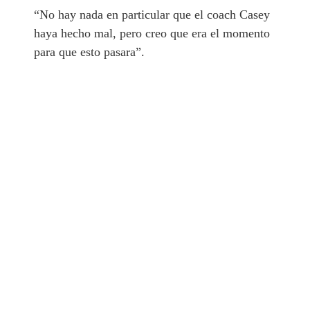
“No hay nada en particular que el coach Casey
haya hecho mal, pero creo que era el momento
para que esto pasara”.