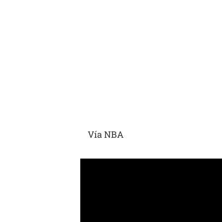
Vía NBA