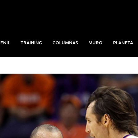
ENIL
TRAINING
COLUMNAS
MURO
PLANETA