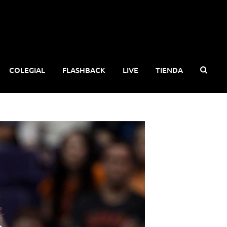
COLEGIAL
FLASHBACK
LIVE
TIENDA