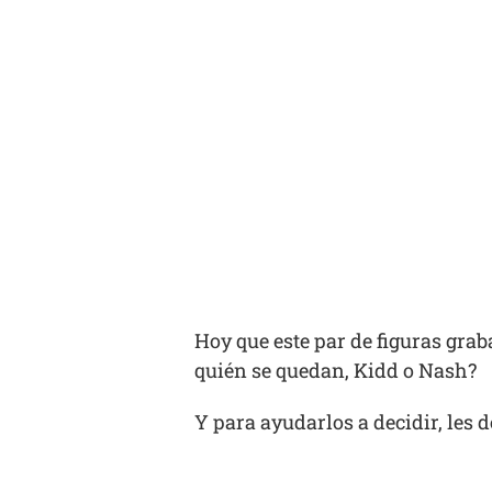
Hoy que este par de figuras grab
quién se quedan, Kidd o Nash?
Y para ayudarlos a decidir, les