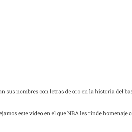
an sus nombres con letras de oro en la historia del b
 dejamos este video en el que NBA les rinde homenaje 