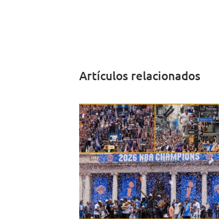
Artículos relacionados