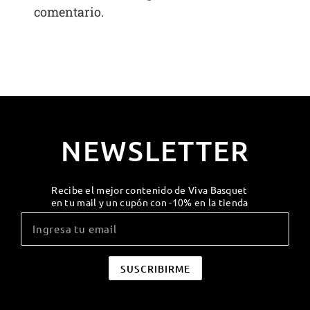
comentario.
NEWSLETTER
Recibe el mejor contenido de Viva Basquet
en tu mail y un cupón con -10% en la tienda