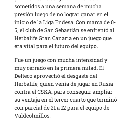
sometidos a una semana de mucha
presión luego de no lograr ganar en el
inicio de la Liga Endesa. Con marca de 0-
5, el club de San Sebastián se enfrentó al
Herbalife Gran Canaria en un juego que
era vital para el futuro del equipo.
Fue un juego con mucha intensidad y
muy cerrado en la primera mitad. El
Delteco aprovechó el desgaste del
Herbalife, quien venía de jugar en Rusia
contra el CSKA, para conseguir ampliar
su ventaja en el tercer cuarto que terminó
con parcial de 21 a 12 para el equipo de
Valdeolmillos.