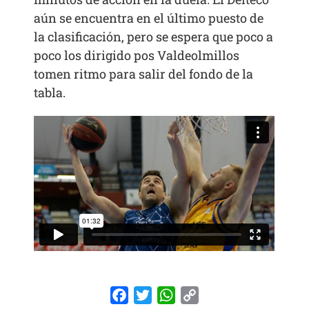
aún se encuentra en el último puesto de
la clasificación, pero se espera que poco a
poco los dirigido pos Valdeolmillos
tomen ritmo para salir del fondo de la
tabla.
Facebook
Twitter
WhatsApp
Copy