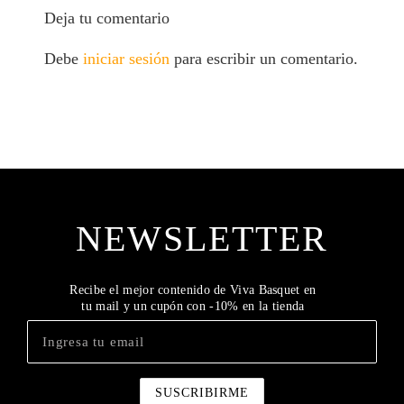
Deja tu comentario
Debe
iniciar sesión
para escribir un comentario.
NEWSLETTER
Recibe el mejor contenido de Viva Basquet en
tu mail y un cupón con -10% en la tienda