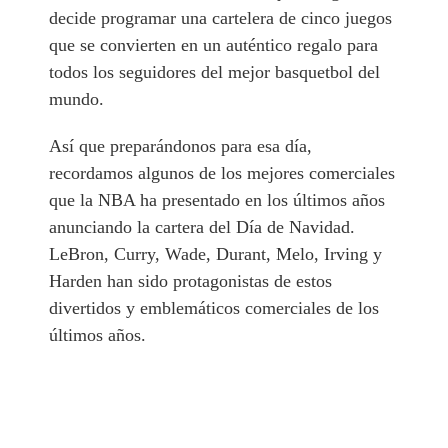
decide programar una cartelera de cinco juegos
que se convierten en un auténtico regalo para
todos los seguidores del mejor basquetbol del
mundo.
Así que preparándonos para esa día,
recordamos algunos de los mejores comerciales
que la NBA ha presentado en los últimos años
anunciando la cartera del Día de Navidad.
LeBron, Curry, Wade, Durant, Melo, Irving y
Harden han sido protagonistas de estos
divertidos y emblemáticos comerciales de los
últimos años.