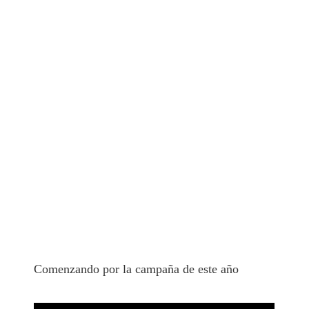
Comenzando por la campaña de este año