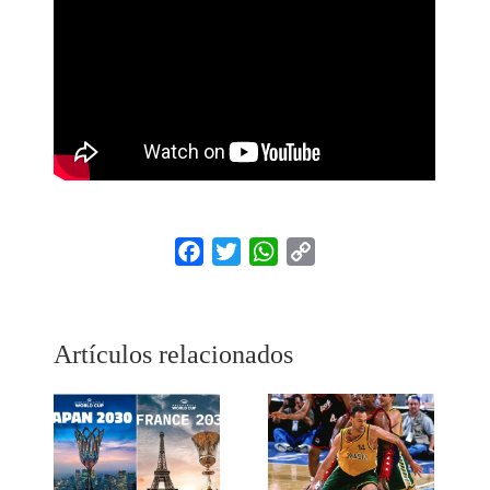
Facebook
Twitter
WhatsApp
Copy
Link
Artículos relacionados