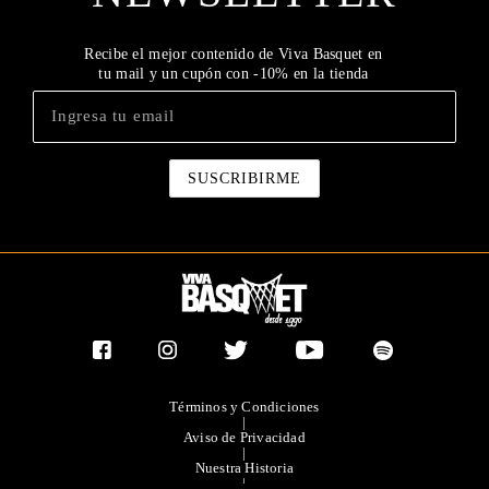
Recibe el mejor contenido de Viva Basquet en
tu mail y un cupón con -10% en la tienda
Términos y Condiciones
|
Aviso de Privacidad
|
Nuestra Historia
|