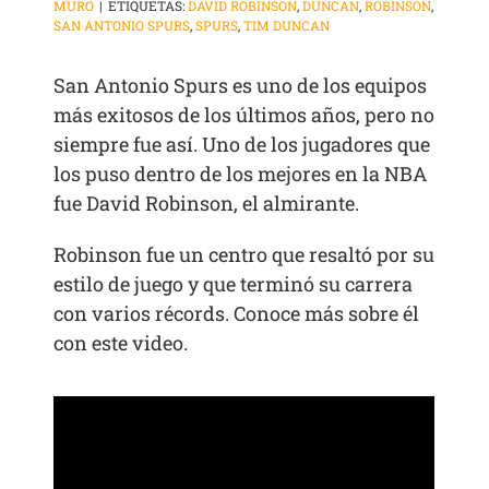
MURO
|
ETIQUETAS:
DAVID ROBINSON
,
DUNCAN
,
ROBINSON
,
SAN ANTONIO SPURS
,
SPURS
,
TIM DUNCAN
San Antonio Spurs es uno de los equipos
más exitosos de los últimos años, pero no
siempre fue así. Uno de los jugadores que
los puso dentro de los mejores en la NBA
fue David Robinson, el almirante.
Robinson fue un centro que resaltó por su
estilo de juego y que terminó su carrera
con varios récords. Conoce más sobre él
con este video.