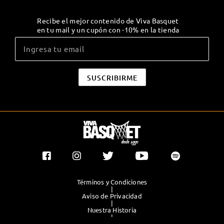
Recibe el mejor contenido de Viva Basquet
en tu mail y un cupón con -10% en la tienda
Términos y Condiciones
|
Aviso de Privacidad
|
Nuestra Historia
|
Contacto Directo