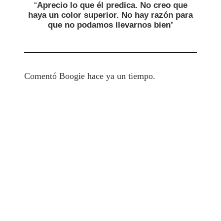
“
Aprecio lo que él predica. No creo que
haya un color superior. No hay razón para
que no podamos llevarnos bien
”
Comentó Boogie hace ya un tiempo.