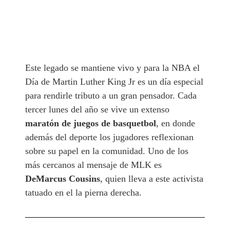
Este legado se mantiene vivo y para la NBA el
Día de Martin Luther King Jr es un día especial
para rendirle tributo a un gran pensador. Cada
tercer lunes del año se vive un extenso
maratón de juegos de basquetbol
, en donde
además del deporte los jugadores reflexionan
sobre su papel en la comunidad. Uno de los
más cercanos al mensaje de MLK es
DeMarcus Cousins
, quien lleva a este activista
tatuado en el la pierna derecha.