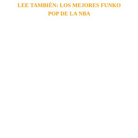
LEE TAMBIÉN: LOS MEJORES FUNKO
POP DE LA NBA