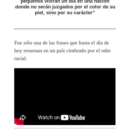
pequeños vivirán un día en una nación
donde no serán juzgados por el color de su
piel, sino por su carácter”
Fue sólo una de las frases que hasta el día de
hoy resuenan en un país cimbrado por el odio
racial.