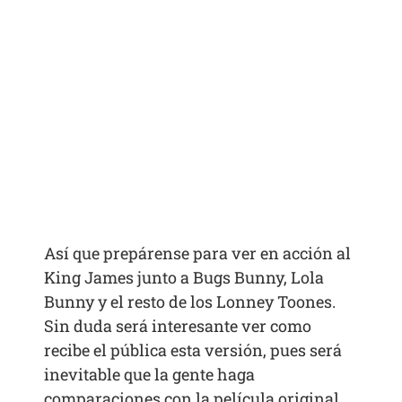
Así que prepárense para ver en acción al
King James junto a Bugs Bunny, Lola
Bunny y el resto de los Lonney Toones.
Sin duda será interesante ver como
recibe el pública esta versión, pues será
inevitable que la gente haga
comparaciones con la película original