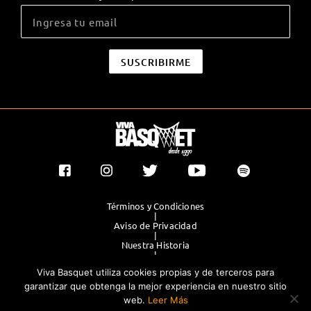
Términos y Condiciones
|
Aviso de Privacidad
|
Nuestra Historia
|
Contacto Directo
Viva Basquet utiliza cookies propias y de terceros para
|
Publicidad
garantizar que obtenga la mejor experiencia en nuestro sitio
web.
Leer Más